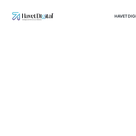
HAVET DIG