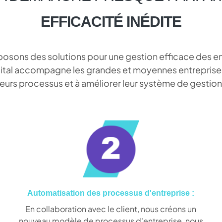
EFFICACITÉ INÉDITE
osons des solutions pour une gestion efficace des en
ital accompagne les grandes et moyennes entreprises
leurs processus et à améliorer leur système de gestion
Automatisation des processus d'entreprise :
En collaboration avec le client, nous créons un
nouveau modèle de processus d'entreprise, nous