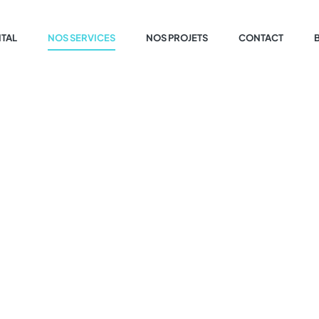
ITAL
NOS SERVICES
NOS PROJETS
CONTACT