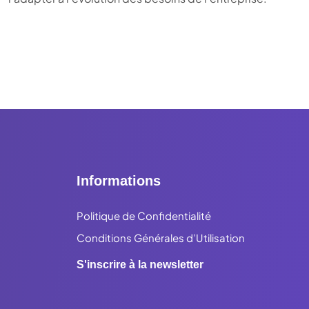
Informations
Politique de Confidentialité
Conditions Générales d’Utilisation
S'inscrire à la newsletter