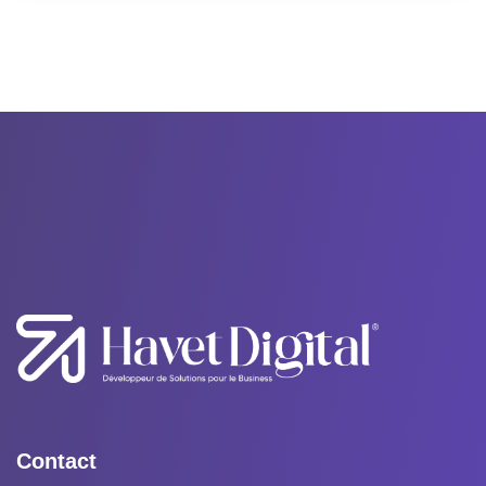
Contact