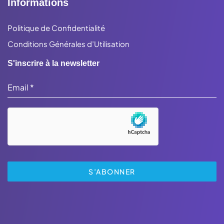
Informations
Politique de Confidentialité
Conditions Générales d’Utilisation
S'inscrire à la newsletter
Email
*
S’ABONNER