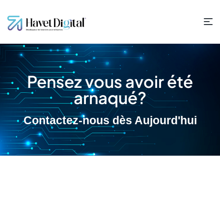
Pensez vous avoir été
arnaqué?
Contactez-nous dès Aujourd'hui