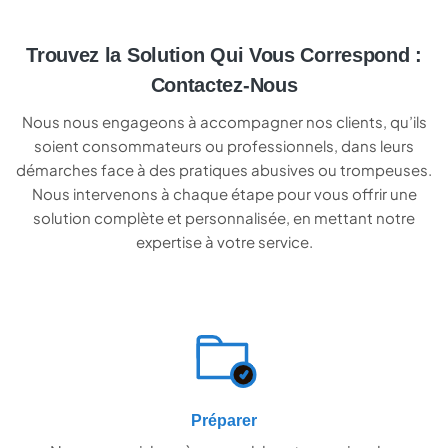
Trouvez la Solution Qui Vous Correspond :
Contactez-Nous
Nous nous engageons à accompagner nos clients, qu’ils
soient consommateurs ou professionnels, dans leurs
démarches face à des pratiques abusives ou trompeuses.
Nous intervenons à chaque étape pour vous offrir une
solution complète et personnalisée, en mettant notre
expertise à votre service.
Préparer