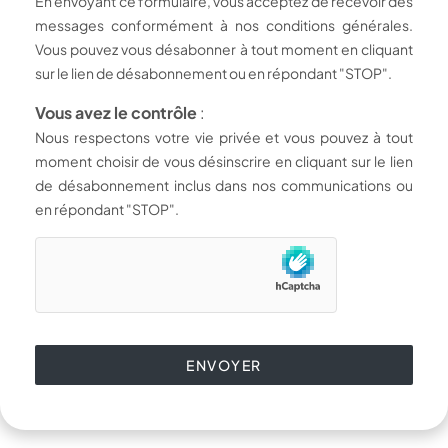
En envoyant ce formulaire, vous acceptez de recevoir des
messages conformément à nos conditions générales.
Vous pouvez vous désabonner à tout moment en cliquant
sur le lien de désabonnement ou en répondant "STOP".
Vous avez le contrôle
:
Nous respectons votre vie privée et vous pouvez à tout
moment choisir de vous désinscrire en cliquant sur le lien
de désabonnement inclus dans nos communications ou
en répondant "STOP".
ENVOYER