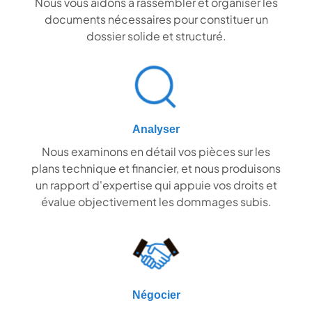
Nous vous aidons à rassembler et organiser les
documents nécessaires pour constituer un
dossier solide et structuré.
Analyser
Nous examinons en détail vos pièces sur les
plans technique et financier, et nous produisons
un rapport d'expertise qui appuie vos droits et
évalue objectivement les dommages subis.
Négocier