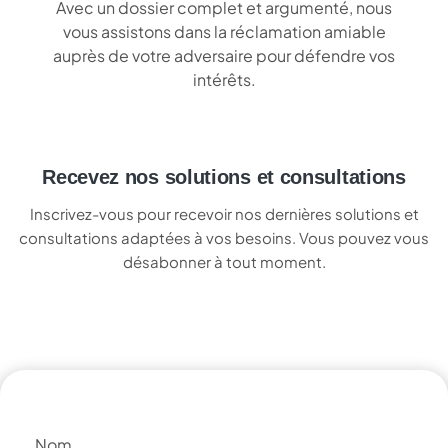
Avec un dossier complet et argumenté, nous
vous assistons dans la réclamation amiable
auprès de votre adversaire pour défendre vos
intérêts.
Recevez nos solutions et consultations
Inscrivez-vous pour recevoir nos dernières solutions et
consultations adaptées à vos besoins. Vous pouvez vous
désabonner à tout moment.
Nom