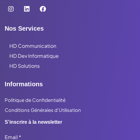
Nos Services
HD Communication
HD Dev Informatique
HD Solutions
Informations
Politique de Confidentialité
Conditions Générales d’Utilisation
S'inscrire à la newsletter
Email
*