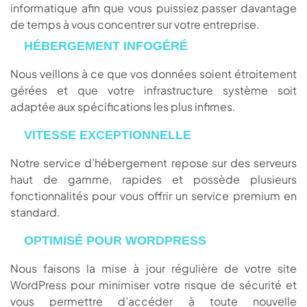
informatique afin que vous puissiez passer davantage
de temps à vous concentrer sur votre entreprise.
HÉBERGEMENT INFOGÉRÉ
Nous veillons à ce que vos données soient étroitement
gérées et que votre infrastructure système soit
adaptée aux spécifications les plus infimes.
VITESSE EXCEPTIONNELLE
Notre service d’hébergement repose sur des serveurs
haut de gamme, rapides et possède plusieurs
fonctionnalités pour vous offrir un service premium en
standard.
OPTIMISÉ POUR WORDPRESS
Nous faisons la mise à jour régulière de votre site
WordPress pour minimiser votre risque de sécurité et
vous permettre d’accéder à toute nouvelle