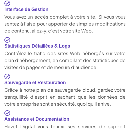
Interface de Gestion
Vous avez un accès complet à votre site. Si vous vous
sentez à l’aise pour apporter de simples modifications
de contenu, allez-y, c’est votre site Web.
Statistiques Détaillées & Logs
Contrôlez le trafic des sites Web hébergés sur votre
plan d’hébergement, en compilant des statistiques de
visites de pages et de mesure d’audience.
Sauvegarde et Restauration
Grâce à notre plan de sauvegarde cloud, gardez votre
tranquillité d’esprit en sachant que les données de
votre entreprise sont en sécurité, quoi qu’il arrive.
Assistance et Documentation
Havet Digital vous fournir ses services de support