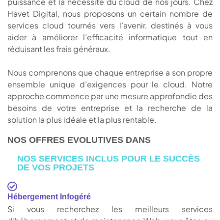
puissance et la nécessité du cloud de nos jours. Chez
Havet Digital, nous proposons un certain nombre de
services cloud tournés vers l’avenir, destinés à vous
aider à améliorer l’efficacité informatique tout en
réduisant les frais généraux.
Nous comprenons que chaque entreprise a son propre
ensemble unique d’exigences pour le cloud. Notre
approche commence par une mesure approfondie des
besoins de votre entreprise et la recherche de la
solution la plus idéale et la plus rentable.
NOS OFFRES EVOLUTIVES DANS
NOS SERVICES INCLUS POUR LE SUCCÈS
DE VOS PROJETS
Hébergement Infogéré
Si vous recherchez les meilleurs services