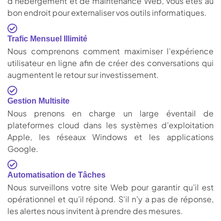
d’hébergement et de maintenance Web, vous êtes au
bon endroit pour externaliser vos outils informatiques.
Trafic Mensuel Illimité
Nous comprenons comment maximiser l’expérience
utilisateur en ligne afin de créer des conversations qui
augmentent le retour sur investissement.
Gestion Multisite
Nous prenons en charge un large éventail de
plateformes cloud dans les systèmes d’exploitation
Apple, les réseaux Windows et les applications
Google.
Automatisation de Tâches
Nous surveillons votre site Web pour garantir qu’il est
opérationnel et qu’il répond. S'il n’y a pas de réponse,
les alertes nous invitent à prendre des mesures.