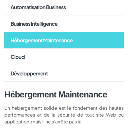
Automatisation Business
Business Intelligence
Hébergement Maintenance
Cloud
Développement
Hébergement Maintenance
Un hébergement solide est le fondement des hautes
performances et de la sécurité de tout site Web ou
application, mais il ne s’arrête pas là.