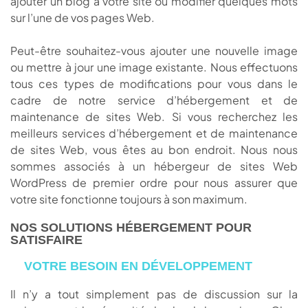
ajouter un blog à votre site ou modifier quelques mots
sur l’une de vos pages Web.
Peut-être souhaitez-vous ajouter une nouvelle image
ou mettre à jour une image existante. Nous effectuons
tous ces types de modifications pour vous dans le
cadre de notre service d’hébergement et de
maintenance de sites Web. Si vous recherchez les
meilleurs services d’hébergement et de maintenance
de sites Web, vous êtes au bon endroit. Nous nous
sommes associés à un hébergeur de sites Web
WordPress de premier ordre pour nous assurer que
votre site fonctionne toujours à son maximum.
NOS SOLUTIONS HÉBERGEMENT POUR
SATISFAIRE
VOTRE BESOIN EN DÉVELOPPEMENT
Il n’y a tout simplement pas de discussion sur la