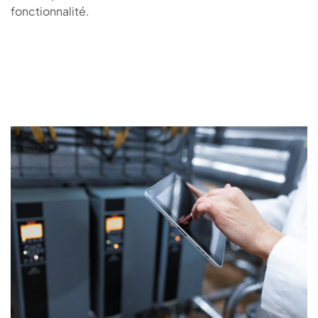
fonctionnalité.