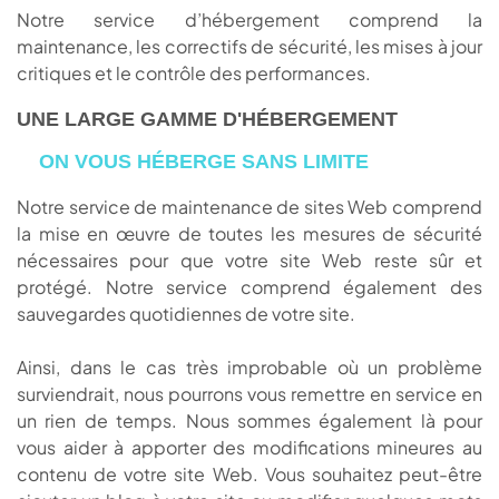
Notre service d’hébergement comprend la
maintenance, les correctifs de sécurité, les mises à jour
critiques et le contrôle des performances.
UNE LARGE GAMME D'HÉBERGEMENT
ON VOUS HÉBERGE SANS LIMITE
Notre service de maintenance de sites Web comprend
la mise en œuvre de toutes les mesures de sécurité
nécessaires pour que votre site Web reste sûr et
protégé. Notre service comprend également des
sauvegardes quotidiennes de votre site.
Ainsi, dans le cas très improbable où un problème
surviendrait, nous pourrons vous remettre en service en
un rien de temps. Nous sommes également là pour
vous aider à apporter des modifications mineures au
contenu de votre site Web. Vous souhaitez peut-être