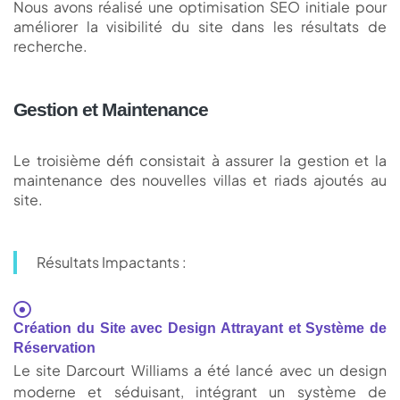
Nous avons réalisé une optimisation SEO initiale pour
améliorer la visibilité du site dans les résultats de
recherche.
Gestion et Maintenance
Le troisième défi consistait à assurer la gestion et la
maintenance des nouvelles villas et riads ajoutés au
site.
Résultats Impactants :
Création du Site avec Design Attrayant et Système de
Réservation
Le site Darcourt Williams a été lancé avec un design
moderne et séduisant, intégrant un système de