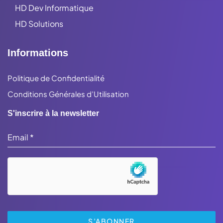
HD Dev Informatique
HD Solutions
Informations
Politique de Confidentialité
Conditions Générales d’Utilisation
S'inscrire à la newsletter
Email
*
S’ABONNER