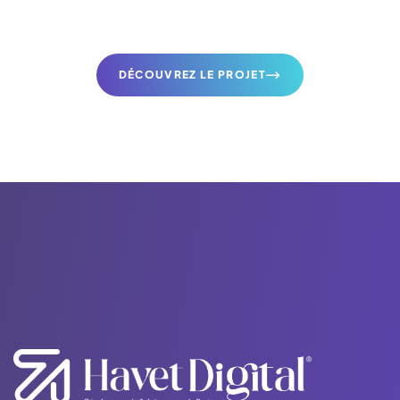
DÉCOUVREZ LE PROJET