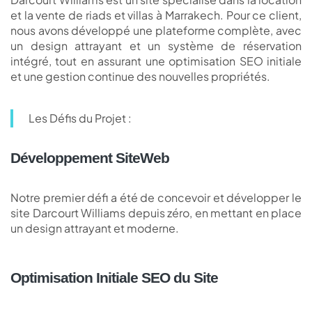
et la vente de riads et villas à Marrakech. Pour ce client,
nous avons développé une plateforme complète, avec
un design attrayant et un système de réservation
intégré, tout en assurant une optimisation SEO initiale
et une gestion continue des nouvelles propriétés.
Les Défis du Projet :
Développement SiteWeb
Notre premier défi a été de concevoir et développer le
site Darcourt Williams depuis zéro, en mettant en place
un design attrayant et moderne.
Optimisation Initiale SEO du Site