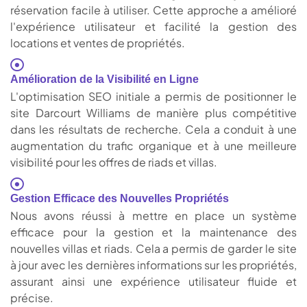
réservation facile à utiliser. Cette approche a amélioré
l'expérience utilisateur et facilité la gestion des
locations et ventes de propriétés.
Amélioration de la Visibilité en Ligne
L'optimisation SEO initiale a permis de positionner le
site Darcourt Williams de manière plus compétitive
dans les résultats de recherche. Cela a conduit à une
augmentation du trafic organique et à une meilleure
visibilité pour les offres de riads et villas.
Gestion Efficace des Nouvelles Propriétés
Nous avons réussi à mettre en place un système
efficace pour la gestion et la maintenance des
nouvelles villas et riads. Cela a permis de garder le site
à jour avec les dernières informations sur les propriétés,
assurant ainsi une expérience utilisateur fluide et
précise.