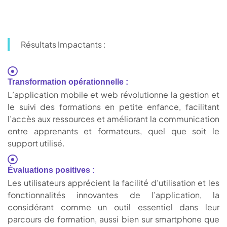
Résultats Impactants :
Transformation opérationnelle :
L’application mobile et web révolutionne la gestion et
le suivi des formations en petite enfance, facilitant
l’accès aux ressources et améliorant la communication
entre apprenants et formateurs, quel que soit le
support utilisé.
Évaluations positives :
Les utilisateurs apprécient la facilité d’utilisation et les
fonctionnalités innovantes de l’application, la
considérant comme un outil essentiel dans leur
parcours de formation, aussi bien sur smartphone que