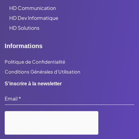
HD Communication
HD Dev Informatique
HD Solutions
Informations
Politique de Confidentialité
Conditions Générales d’Utilisation
S'inscrire à la newsletter
Email
*