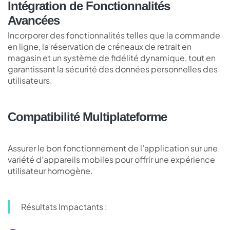
Intégration de Fonctionnalités
Avancées
Incorporer des fonctionnalités telles que la commande
en ligne, la réservation de créneaux de retrait en
magasin et un système de fidélité dynamique, tout en
garantissant la sécurité des données personnelles des
utilisateurs.
Compatibilité Multiplateforme
Assurer le bon fonctionnement de l’application sur une
variété d’appareils mobiles pour offrir une expérience
utilisateur homogène.
Résultats Impactants :