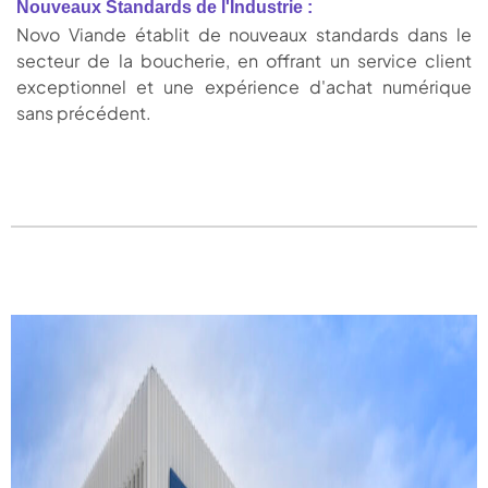
Nouveaux Standards de l'Industrie :
Novo Viande établit de nouveaux standards dans le
secteur de la boucherie, en offrant un service client
exceptionnel et une expérience d'achat numérique
sans précédent.