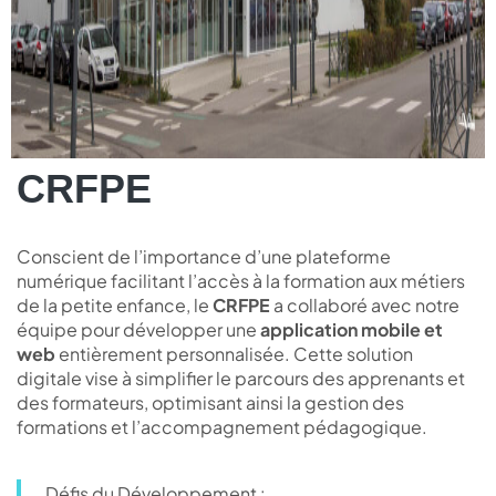
CRFPE
Conscient de l’importance d’une plateforme
numérique facilitant l’accès à la formation aux métiers
de la petite enfance, le
CRFPE
a collaboré avec notre
équipe pour développer une
application mobile et
web
entièrement personnalisée. Cette solution
digitale vise à simplifier le parcours des apprenants et
des formateurs, optimisant ainsi la gestion des
formations et l’accompagnement pédagogique.
Défis du Développement :