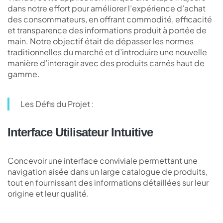
dans notre effort pour améliorer l’expérience d’achat
des consommateurs, en offrant commodité, efficacité
et transparence des informations produit à portée de
main. Notre objectif était de dépasser les normes
traditionnelles du marché et d’introduire une nouvelle
manière d’interagir avec des produits carnés haut de
gamme.
Les Défis du Projet :
Interface Utilisateur Intuitive
Concevoir une interface conviviale permettant une
navigation aisée dans un large catalogue de produits,
tout en fournissant des informations détaillées sur leur
origine et leur qualité.