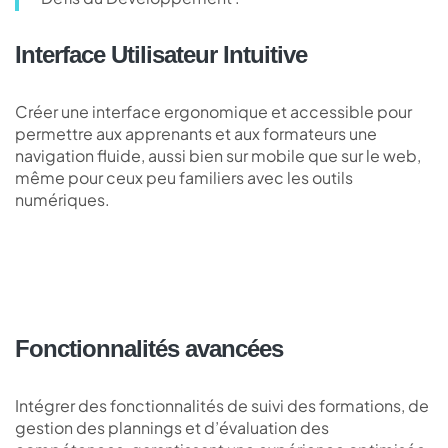
Interface Utilisateur Intuitive
Créer une interface ergonomique et accessible pour
permettre aux apprenants et aux formateurs une
navigation fluide, aussi bien sur mobile que sur le web,
même pour ceux peu familiers avec les outils
numériques.
Fonctionnalités avancées
Intégrer des fonctionnalités de suivi des formations, de
gestion des plannings et d’évaluation des