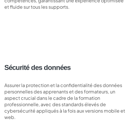
compétences, garantissant une expérience optimisée
et fluide sur tous les supports.
Sécurité des données
Assurer la protection et la confidentialité des données
personnelles des apprenants et des formateurs, un
aspect crucial dans le cadre de la formation
professionnelle, avec des standards élevés de
cybersécurité appliqués à la fois aux versions mobile et
web.