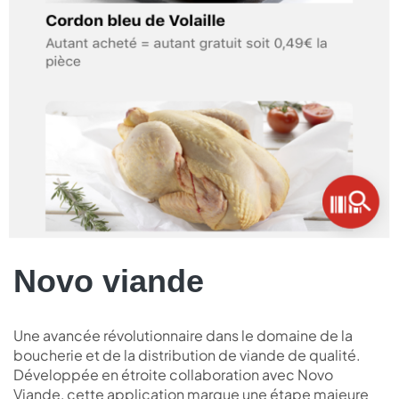
Novo viande
Une avancée révolutionnaire dans le domaine de la
boucherie et de la distribution de viande de qualité.
Développée en étroite collaboration avec Novo
Viande, cette application marque une étape majeure