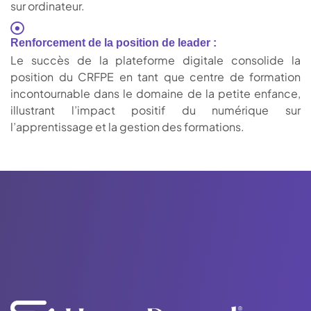
sur ordinateur.
Renforcement de la position de leader :
Le succès de la plateforme digitale consolide la
position du CRFPE en tant que centre de formation
incontournable dans le domaine de la petite enfance,
illustrant l’impact positif du numérique sur
l’apprentissage et la gestion des formations.