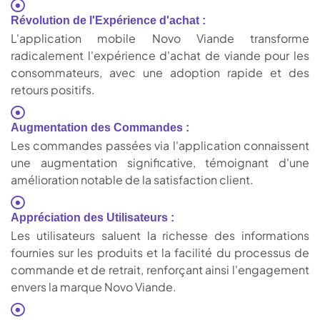
Révolution de l'Expérience d'achat :
L'application mobile Novo Viande transforme
radicalement l'expérience d'achat de viande pour les
consommateurs, avec une adoption rapide et des
retours positifs.
Augmentation des Commandes :
Les commandes passées via l'application connaissent
une augmentation significative, témoignant d'une
amélioration notable de la satisfaction client.
Appréciation des Utilisateurs :
Les utilisateurs saluent la richesse des informations
fournies sur les produits et la facilité du processus de
commande et de retrait, renforçant ainsi l'engagement
envers la marque Novo Viande.