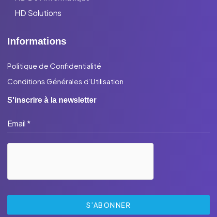
HD Solutions
Informations
Politique de Confidentialité
Conditions Générales d’Utilisation
S'inscrire à la newsletter
Email
*
S’ABONNER