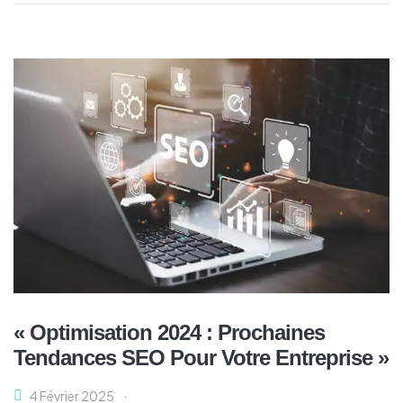
« Optimisation 2024 : Prochaines
Tendances SEO Pour Votre Entreprise »
4 Février 2025