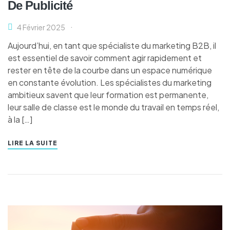
De Publicité
4 Février 2025
Aujourd’hui, en tant que spécialiste du marketing B2B, il
est essentiel de savoir comment agir rapidement et
rester en tête de la courbe dans un espace numérique
en constante évolution. Les spécialistes du marketing
ambitieux savent que leur formation est permanente,
leur salle de classe est le monde du travail en temps réel,
à la […]
LIRE LA SUITE