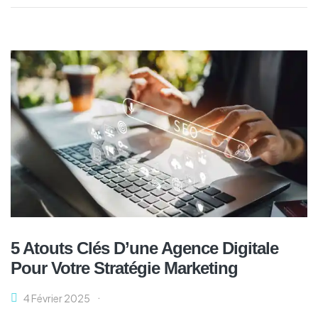
5 Atouts Clés D’une Agence Digitale
Pour Votre Stratégie Marketing
4 Février 2025