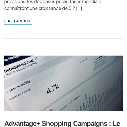
prévisions, les dépenses publicitaires mondiale
connaîtront une croissance de 5,7 […]
LIRE LA SUITE
Advantage+ Shopping Campaigns : Le