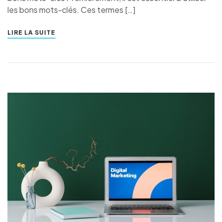
les bons mots-clés. Ces termes […]
LIRE LA SUITE