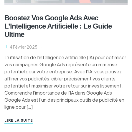
Boostez Vos Google Ads Avec
L’Intelligence Artificielle : Le Guide
Ultime
4 Février 2025
L’utilisation de l’intelligence artificielle (IA) pour optimiser
vos campagnes Google Ads représente un immense
potentiel pour votre entreprise. Avec l’IA, vous pouvez
affiner vos publicités, cibler précisément vos clients
potentiel et maximiser votre retour sur investissement.
Comprendre l’importance de l’IA dans Google Ads
Google Ads est l’un des principaux outils de publicité en
ligne pour […]
LIRE LA SUITE