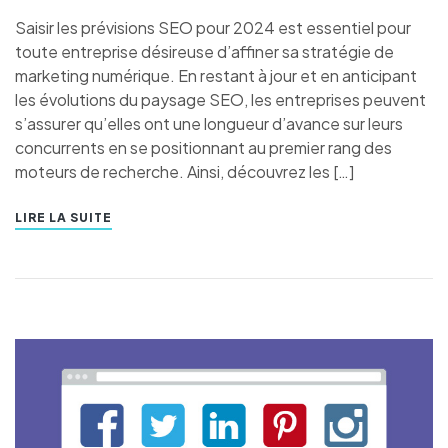
Saisir les prévisions SEO pour 2024 est essentiel pour
toute entreprise désireuse d’affiner sa stratégie de
marketing numérique. En restant à jour et en anticipant
les évolutions du paysage SEO, les entreprises peuvent
s’assurer qu’elles ont une longueur d’avance sur leurs
concurrents en se positionnant au premier rang des
moteurs de recherche. Ainsi, découvrez les […]
LIRE LA SUITE