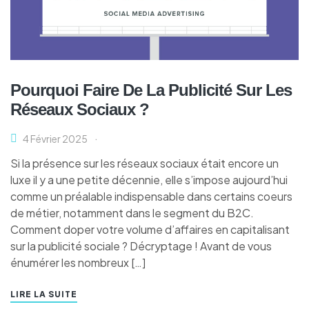
Pourquoi Faire De La Publicité Sur Les
Réseaux Sociaux ?
4 Février 2025
Si la présence sur les réseaux sociaux était encore un
luxe il y a une petite décennie, elle s’impose aujourd’hui
comme un préalable indispensable dans certains coeurs
de métier, notamment dans le segment du B2C.
Comment doper votre volume d’affaires en capitalisant
sur la publicité sociale ? Décryptage ! Avant de vous
énumérer les nombreux […]
LIRE LA SUITE