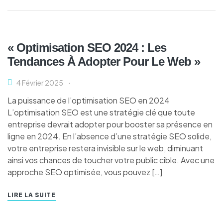
« Optimisation SEO 2024 : Les
Tendances À Adopter Pour Le Web »
4 Février 2025
La puissance de l’optimisation SEO en 2024
L’optimisation SEO est une stratégie clé que toute
entreprise devrait adopter pour booster sa présence en
ligne en 2024. En l’absence d’une stratégie SEO solide,
votre entreprise restera invisible sur le web, diminuant
ainsi vos chances de toucher votre public cible. Avec une
approche SEO optimisée, vous pouvez […]
LIRE LA SUITE