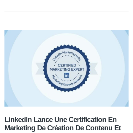
LinkedIn Lance Une Certification En
Marketing De Création De Contenu Et