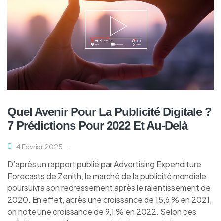
Quel Avenir Pour La Publicité Digitale ?
7 Prédictions Pour 2022 Et Au-Delà
4 Février 2025
D’après un rapport publié par Advertising Expenditure
Forecasts de Zenith, le marché de la publicité mondiale
poursuivra son redressement après le ralentissement de
2020. En effet, après une croissance de 15,6 % en 2021,
on note une croissance de 9,1 % en 2022. Selon ces