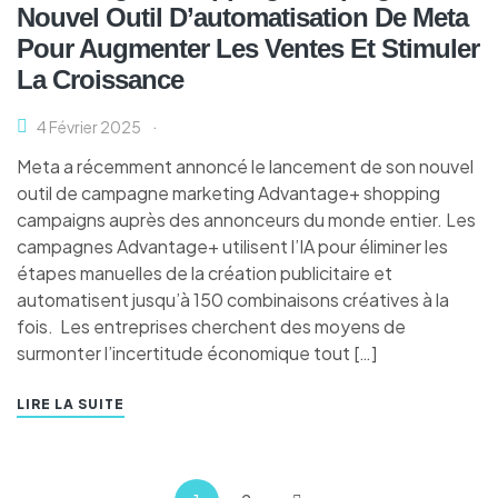
Nouvel Outil D’automatisation De Meta
Pour Augmenter Les Ventes Et Stimuler
La Croissance
4 Février 2025
Meta a récemment annoncé le lancement de son nouvel
outil de campagne marketing Advantage+ shopping
campaigns auprès des annonceurs du monde entier. Les
campagnes Advantage+ utilisent l’IA pour éliminer les
étapes manuelles de la création publicitaire et
automatisent jusqu’à 150 combinaisons créatives à la
fois. Les entreprises cherchent des moyens de
surmonter l’incertitude économique tout […]
LIRE LA SUITE