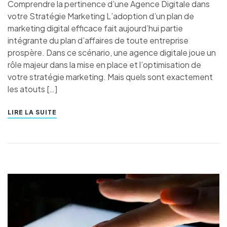
Comprendre la pertinence d’une Agence Digitale dans
votre Stratégie Marketing L’adoption d’un plan de
marketing digital efficace fait aujourd’hui partie
intégrante du plan d’affaires de toute entreprise
prospère. Dans ce scénario, une agence digitale joue un
rôle majeur dans la mise en place et l’optimisation de
votre stratégie marketing. Mais quels sont exactement
les atouts […]
LIRE LA SUITE