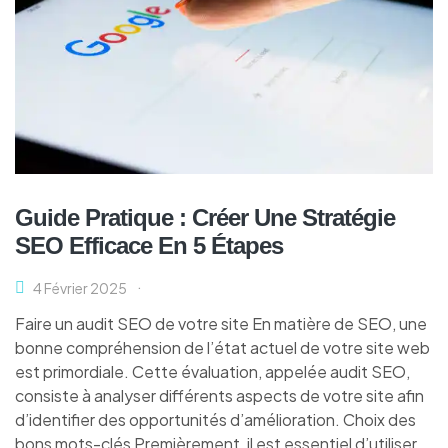
Guide Pratique : Créer Une Stratégie
SEO Efficace En 5 Étapes
4 Février 2025
Faire un audit SEO de votre site En matière de SEO, une
bonne compréhension de l’état actuel de votre site web
est primordiale. Cette évaluation, appelée audit SEO,
consiste à analyser différents aspects de votre site afin
d’identifier des opportunités d’amélioration. Choix des
bons mots-clés Premièrement, il est essentiel d’utiliser