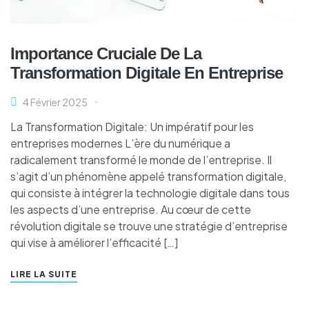
Importance Cruciale De La
Transformation Digitale En Entreprise
4 Février 2025
La Transformation Digitale: Un impératif pour les
entreprises modernes L’ère du numérique a
radicalement transformé le monde de l’entreprise. Il
s’agit d’un phénomène appelé transformation digitale,
qui consiste à intégrer la technologie digitale dans tous
les aspects d’une entreprise. Au cœur de cette
révolution digitale se trouve une stratégie d’entreprise
qui vise à améliorer l’efficacité […]
LIRE LA SUITE