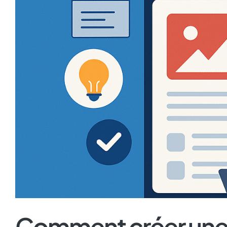
Comment créer une 