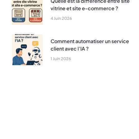
Quelle est la différence entre site
vitrine et site e-commerce ?
4 Juin 2026
Comment automatiser un service
client avec l’IA ?
1 Juin 2026