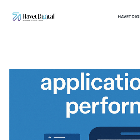
HAVET DIG