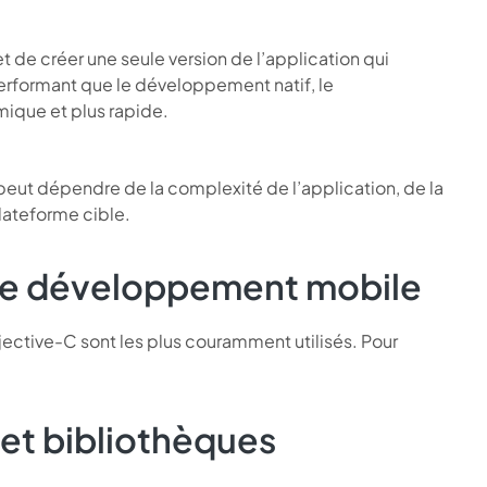
de créer une seule version de l’application qui
erformant que le développement natif, le
ique et plus rapide.
eut dépendre de la complexité de l’application, de la
ateforme cible.
 le développement mobile
ective-C sont les plus couramment utilisés. Pour
.
 et bibliothèques