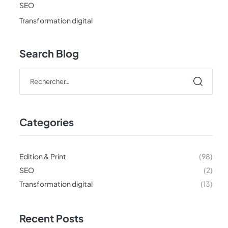
SEO
Transformation digital
Search Blog
Categories
Edition & Print
(98)
SEO
(2)
Transformation digital
(13)
Recent Posts