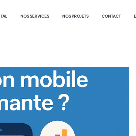
ITAL
NOS SERVICES
NOS PROJETS
CONTACT