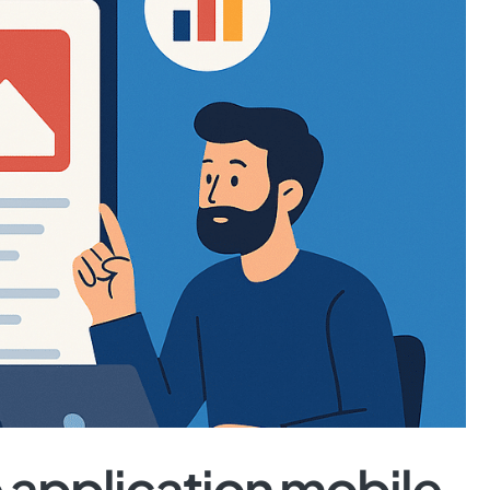
application mobile