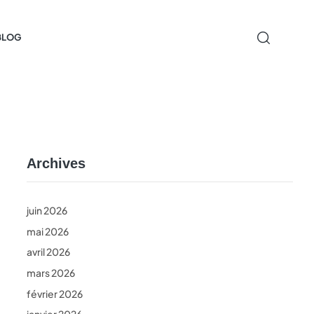
BLOG
Archives
juin 2026
mai 2026
avril 2026
mars 2026
février 2026