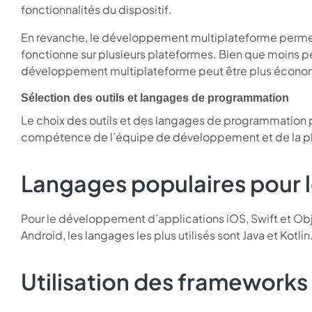
fonctionnalités du dispositif.
En revanche, le développement multiplateforme permet 
fonctionne sur plusieurs plateformes. Bien que moins p
développement multiplateforme peut être plus économ
Sélection des outils et langages de programmation
Le choix des outils et des langages de programmation p
compétence de l’équipe de développement et de la pl
Langages populaires pour
Pour le développement d’applications iOS, Swift et Obj
Android, les langages les plus utilisés sont Java et Kotlin
Utilisation des frameworks