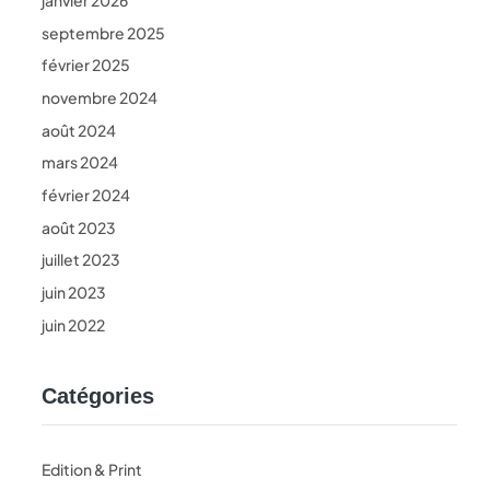
janvier 2026
septembre 2025
février 2025
novembre 2024
août 2024
mars 2024
février 2024
août 2023
juillet 2023
juin 2023
juin 2022
Catégories
Edition & Print