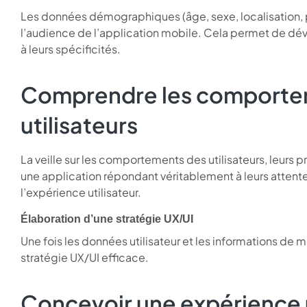
Les données démographiques (âge, sexe, localisation, p
l’audience de l’application mobile. Cela permet de dév
à leurs spécificités.
Comprendre les comportem
utilisateurs
La veille sur les comportements des utilisateurs, leurs p
une application répondant véritablement à leurs attente
l’expérience utilisateur.
Élaboration d’une stratégie UX/UI
Une fois les données utilisateur et les informations de 
stratégie UX/UI efficace.
Concevoir une expérience 