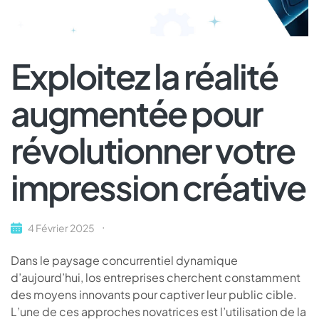
Exploitez la réalité
augmentée pour
révolutionner votre
impression créative
4 Février 2025
Dans le paysage concurrentiel dynamique
d’aujourd’hui, los entreprises cherchent constamment
des moyens innovants pour captiver leur public cible.
L’une de ces approches novatrices est l’utilisation de la