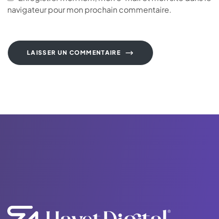
navigateur pour mon prochain commentaire.
LAISSER UN COMMENTAIRE