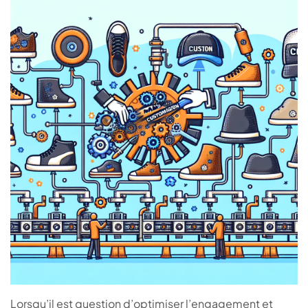
Lorsqu’il est question d’optimiser l’engagement et