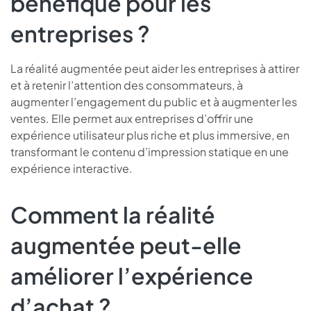
bénéfique pour les
entreprises ?
La réalité augmentée peut aider les entreprises à attirer
et à retenir l’attention des consommateurs, à
augmenter l’engagement du public et à augmenter les
ventes. Elle permet aux entreprises d’offrir une
expérience utilisateur plus riche et plus immersive, en
transformant le contenu d’impression statique en une
expérience interactive.
Comment la réalité
augmentée peut-elle
améliorer l’expérience
d’achat ?