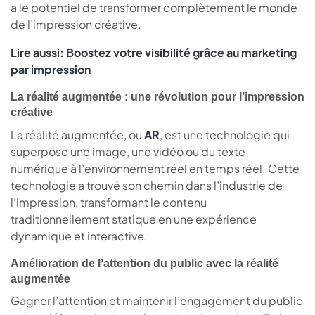
a le potentiel de transformer complètement le monde
de l’impression créative.
Lire aussi:
Boostez votre visibilité grâce au marketing
par impression
La réalité augmentée : une révolution pour l’impression
créative
La réalité augmentée, ou
AR
, est une technologie qui
superpose une image, une vidéo ou du texte
numérique à l’environnement réel en temps réel. Cette
technologie a trouvé son chemin dans l’industrie de
l’impression, transformant le contenu
traditionnellement statique en une expérience
dynamique et interactive.
Amélioration de l’attention du public avec la réalité
augmentée
Gagner l’attention et maintenir l’engagement du public