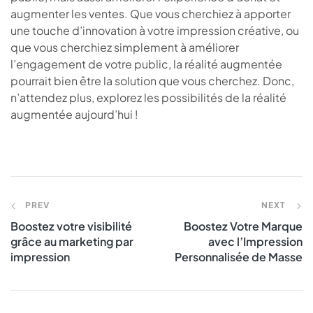
augmenter les ventes. Que vous cherchiez à apporter
une touche d’innovation à votre impression créative, ou
que vous cherchiez simplement à améliorer
l’engagement de votre public, la réalité augmentée
pourrait bien être la solution que vous cherchez. Donc,
n’attendez plus, explorez les possibilités de la réalité
augmentée aujourd’hui !
PREV
NEXT
Boostez votre visibilité
Boostez Votre Marque
grâce au marketing par
avec l’Impression
impression
Personnalisée de Masse