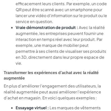
efficacement leurs clients. Par exemple, un code
QR peut être scanné avec un smartphone pour
lancer une vidéo d’information sur le produit ou le
service en question.
Vraie démonstration de produit :
Avec la réalité
augmentée, les entreprises peuvent fournir une
interaction en temps réel avec leur produit. Par
exemple, une marque de mobilier peut
permettre à ses clients de visualiser ses produits
en 3D, directement dans leur propre espace de
vie.
Transformer les expériences d’achat avec la réalité
augmentée
En plus d’améliorer l’engagement des utilisateurs, la
réalité augmentée peut aussi améliorer l’expérience
d’achat en magasin. En voici quelques exemples :
Essayage virtuel :
Les marques de vêtements