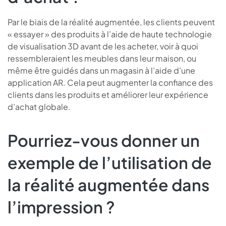
Par le biais de la réalité augmentée, les clients peuvent
« essayer » des produits à l’aide de haute technologie
de visualisation 3D avant de les acheter, voir à quoi
ressembleraient les meubles dans leur maison, ou
même être guidés dans un magasin à l’aide d’une
application AR. Cela peut augmenter la confiance des
clients dans les produits et améliorer leur expérience
d’achat globale.
Pourriez-vous donner un
exemple de l’utilisation de
la réalité augmentée dans
l’impression ?