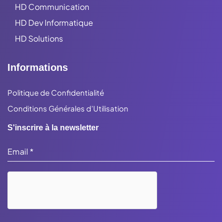
HD Communication
HD Dev Informatique
HD Solutions
Informations
Politique de Confidentialité
Conditions Générales d’Utilisation
S'inscrire à la newsletter
Email
*