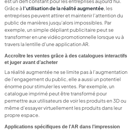
est un défi constant pour les entreprises aujourd’hui.
Grâce à
l’utilisation de la réalité augmentée
, les
entreprises peuvent attirer et maintenir l’attention du
public de manières jusqu’alors impossibles. Par
exemple, un simple dépliant publicitaire peut se
transformer en une vidéo promotionnelle lorsque vu à
travers la lentille d’une application AR.
Accroître les ventes grâce à des catalogues interactifs
et juger avant d’acheter
La réalité augmentée ne se limite pas à l’augmentation
de l’engagement du public, elle a aussi un potentiel
énorme pour stimuler les ventes. Par exemple, un
catalogue imprimé peut être transformé pour
permettre aux utilisateurs de voir les produits en 3D ou
même d’essayer virtuellement les produits dans leur
propre espace.
Applications spécifiques de l’AR dans l’impression