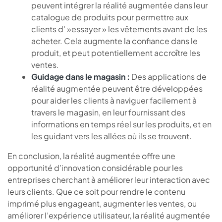
peuvent intégrer la réalité augmentée dans leur
catalogue de produits pour permettre aux
clients d' »essayer » les vêtements avant de les
acheter. Cela augmente la confiance dans le
produit, et peut potentiellement accroître les
ventes.
Guidage dans le magasin :
Des applications de
réalité augmentée peuvent être développées
pour aider les clients à naviguer facilement à
travers le magasin, en leur fournissant des
informations en temps réel sur les produits, et en
les guidant vers les allées où ils se trouvent.
En conclusion, la réalité augmentée offre une
opportunité d’innovation considérable pour les
entreprises cherchant à améliorer leur interaction avec
leurs clients. Que ce soit pour rendre le contenu
imprimé plus engageant, augmenter les ventes, ou
améliorer l’expérience utilisateur, la réalité augmentée