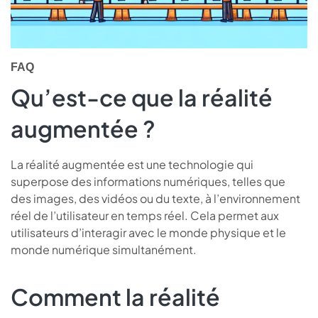
FAQ
Qu’est-ce que la réalité
augmentée ?
La réalité augmentée est une technologie qui
superpose des informations numériques, telles que
des images, des vidéos ou du texte, à l’environnement
réel de l’utilisateur en temps réel. Cela permet aux
utilisateurs d’interagir avec le monde physique et le
monde numérique simultanément.
Comment la réalité