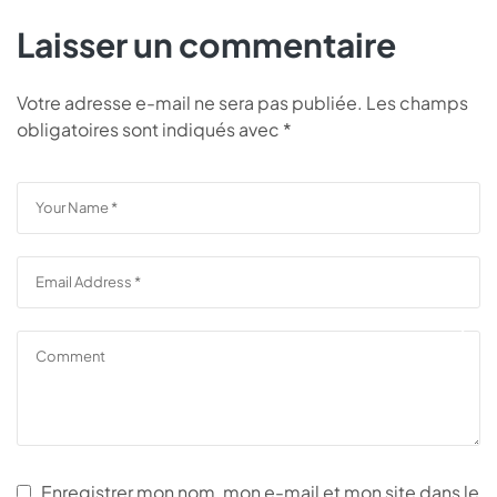
Laisser un commentaire
Votre adresse e-mail ne sera pas publiée.
Les champs
obligatoires sont indiqués avec
*
Enregistrer mon nom, mon e-mail et mon site dans le