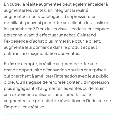
En outre, la réalité augmentée peut également aider à
augmenter les ventes. En intégrant la réalité
augmentée à leurs catalogues d’impression, les
détaillants peuvent permettre aux clients de visualiser
les produits en 3D ou de les visualiser dans leur espace
personnel avant d’effectuer un achat. Cela rend
l’expérience d’achat plus immersive pour le client,
augmente leur confiance dans le produit et peut
entraîner une augmentation des ventes.
En fin de compte, la réalité augmentée offre une
grande opportunité d’innovation pour les entreprises
qui cherchent à améliorer l’interaction avec leur public
cible. Qu’il s’agisse de rendre le contenu d’impression
plus engageant, d’augmenter les ventes ou de fournir
une expérience utilisateur améliorée, la réalité
augmentée a le potentiel de révolutionner l’industrie de
l’impression créative.