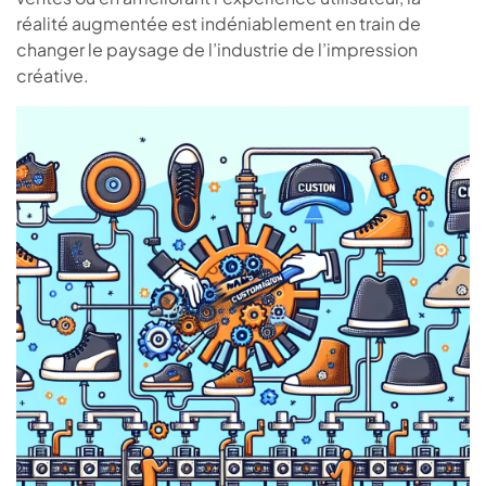
réalité augmentée est indéniablement en train de
changer le paysage de l’industrie de l’impression
créative.