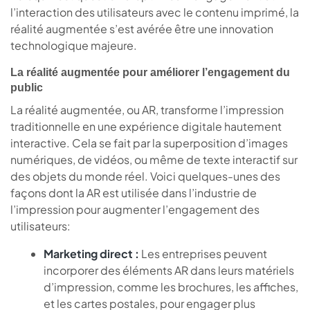
l’interaction des utilisateurs avec le contenu imprimé, la
réalité augmentée s’est avérée être une innovation
technologique majeure.
La réalité augmentée pour améliorer l’engagement du
public
La réalité augmentée, ou AR, transforme l’impression
traditionnelle en une expérience digitale hautement
interactive. Cela se fait par la superposition d’images
numériques, de vidéos, ou même de texte interactif sur
des objets du monde réel. Voici quelques-unes des
façons dont la AR est utilisée dans l’industrie de
l’impression pour augmenter l’engagement des
utilisateurs:
Marketing direct :
Les entreprises peuvent
incorporer des éléments AR dans leurs matériels
d’impression, comme les brochures, les affiches,
et les cartes postales, pour engager plus