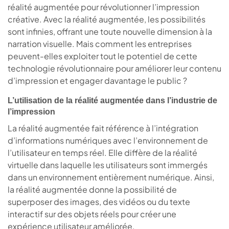
réalité augmentée pour révolutionner l’impression
créative. Avec la réalité augmentée, les possibilités
sont infinies, offrant une toute nouvelle dimension à la
narration visuelle. Mais comment les entreprises
peuvent-elles exploiter tout le potentiel de cette
technologie révolutionnaire pour améliorer leur contenu
d’impression et engager davantage le public ?
L’utilisation de la réalité augmentée dans l’industrie de
l’impression
La réalité augmentée fait référence à l’intégration
d’informations numériques avec l’environnement de
l’utilisateur en temps réel. Elle diffère de la réalité
virtuelle dans laquelle les utilisateurs sont immergés
dans un environnement entièrement numérique. Ainsi,
la réalité augmentée donne la possibilité de
superposer des images, des vidéos ou du texte
interactif sur des objets réels pour créer une
expérience utilisateur améliorée.