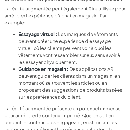
La réalité augmentée peut également être utilisée pour
améliorer l’expérience d’achat en magasin. Par
exemple:
Essayage virtuel :
Les marques de vêtements
peuvent créer une expérience d’essayage
virtuel, où les clients peuvent voir à quoi les
vêtements vont ressembler sur eux sans avoir à
les essayer physiquement.
Guidance en magasin :
Des applications AR
peuvent guider les clients dans un magasin, en
montrant où se trouvent les articles ou en
proposant des suggestions de produits basées
sur les préférences du client.
La réalité augmentée présente un potentiel immense
pour améliorer le contenu imprimé. Que ce soit en
rendant le contenu plus engageant, en stimulant les
ventes ou en améliorant l’expérience utilisateur, la