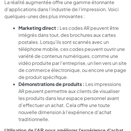
La réalité augmentée offre une gamme étonnante
d’applications dans l’industrie de l’impression. Voici
quelques-unes des plus innovantes :
Marketing direct :
Les codes AR peuvent être
intégrés dans tout, des brochures aux cartes
postales. Lorsqu’ils sont scannés avec un
téléphone mobile, ces codes peuvent ouvrir une
variété de contenus numériques, comme une
vidéo produite par l’entreprise, un lien vers un site
de commerce électronique, ou encore une page
de produit spécifique.
Démonstrations de produits :
Les impressions
AR peuvent permettre aux clients de visualiser
les produits dans leur espace personnel avant
d’effectuer un achat. Cela offre une toute
nouvelle dimension à l’expérience d’achat
traditionnelle.
Utilisation de l’AR pour améliorer l’expérience d’achat