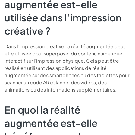
augmentée est-elle
utilisée dans l’impression
créative ?
Dans l’impression créative, la réalité augmentée peut
être utilisée pour superposer du contenu numérique
interactif sur l’impression physique. Cela peut être
réalisé en utilisant des applications de réalité
augmentée sur des smartphones ou des tablettes pour
scanner un code AR et lancer des vidéos, des
animations ou des informations supplémentaires.
En quoi la réalité
augmentée est-elle