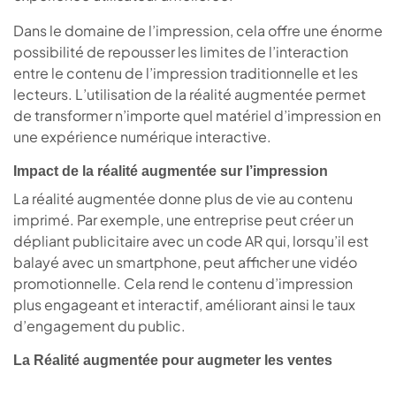
Dans le domaine de l’impression, cela offre une énorme
possibilité de repousser les limites de l’interaction
entre le contenu de l’impression traditionnelle et les
lecteurs. L’utilisation de la réalité augmentée permet
de transformer n’importe quel matériel d’impression en
une expérience numérique interactive.
Impact de la réalité augmentée sur l’impression
La réalité augmentée donne plus de vie au contenu
imprimé. Par exemple, une entreprise peut créer un
dépliant publicitaire avec un code AR qui, lorsqu’il est
balayé avec un smartphone, peut afficher une vidéo
promotionnelle. Cela rend le contenu d’impression
plus engageant et interactif, améliorant ainsi le taux
d’engagement du public.
La Réalité augmentée pour augmeter les ventes