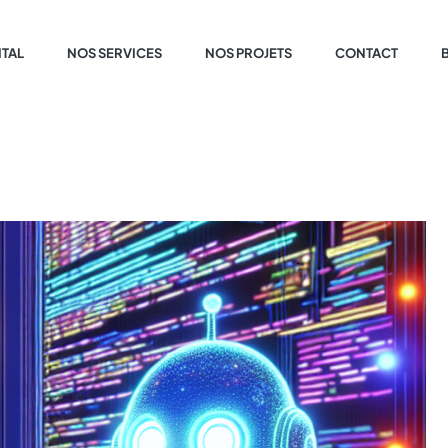
ITAL
NOS SERVICES
NOS PROJETS
CONTACT