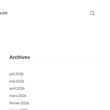
BLOG
Archives
juin 2026
mai 2026
avril 2026
mars 2026
février 2026