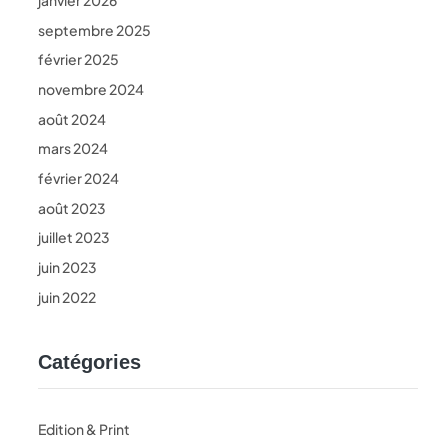
janvier 2026
septembre 2025
février 2025
novembre 2024
août 2024
mars 2024
février 2024
août 2023
juillet 2023
juin 2023
juin 2022
Catégories
Edition & Print