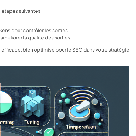
 étapes suivantes:
ens pour contrôler les sorties.
méliorer la qualité des sorties.
 efficace, bien optimisé pour le SEO dans votre stratégie