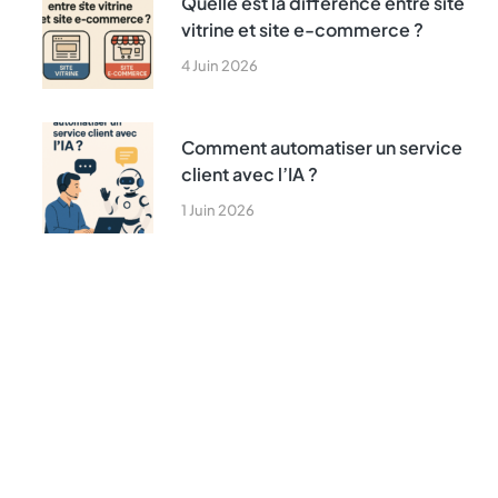
Quelle est la différence entre site
vitrine et site e-commerce ?
4 Juin 2026
Comment automatiser un service
client avec l’IA ?
1 Juin 2026