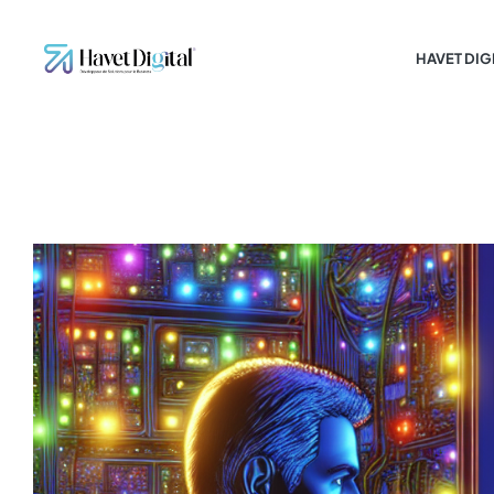
HAVET DIG