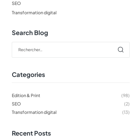
SEO
Transformation digital
Search Blog
Categories
Edition & Print
(98)
SEO
(2)
Transformation digital
(13)
Recent Posts