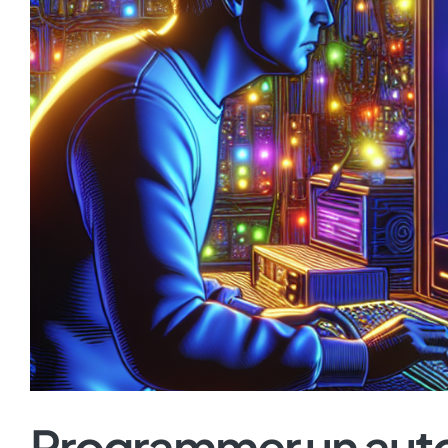
Programmer un aut