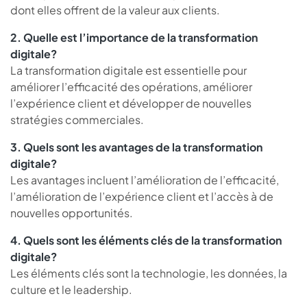
dont elles offrent de la valeur aux clients.
2. Quelle est l’importance de la transformation
digitale?
La transformation digitale est essentielle pour
améliorer l’efficacité des opérations, améliorer
l’expérience client et développer de nouvelles
stratégies commerciales.
3. Quels sont les avantages de la transformation
digitale?
Les avantages incluent l’amélioration de l’efficacité,
l’amélioration de l’expérience client et l’accès à de
nouvelles opportunités.
4. Quels sont les éléments clés de la transformation
digitale?
Les éléments clés sont la technologie, les données, la
culture et le leadership.