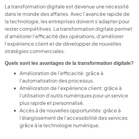
La transformation digitale est devenue une nécessité
dans le monde des affaires. Avec l’avancée rapide de
la technologie, les entreprises doivent s’adapter pour
rester compétitives. La transformation digitale permet
d’améliorer l’efficacité des opérations, d’améliorer
l’expérience client et de développer de nouvelles
stratégies commerciales.
Quels sont les avantages de la transformation digitale?
Amélioration de l’efficacité: grâce à
l’automatisation des processus.
Amélioration de l’expérience client: grâce à
l’utilisation d’outils numériques pour un service
plus rapide et personnalisé.
Accès à de nouvelles opportunités: grâce à
l’élargissement de l’accessibilité des services
grâce à la technologie numérique.