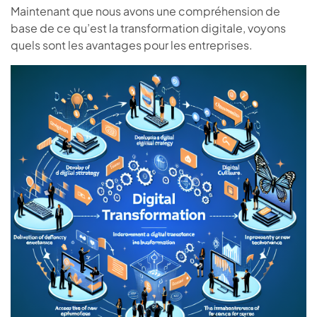
Maintenant que nous avons une compréhension de
base de ce qu’est la transformation digitale, voyons
quels sont les avantages pour les entreprises.