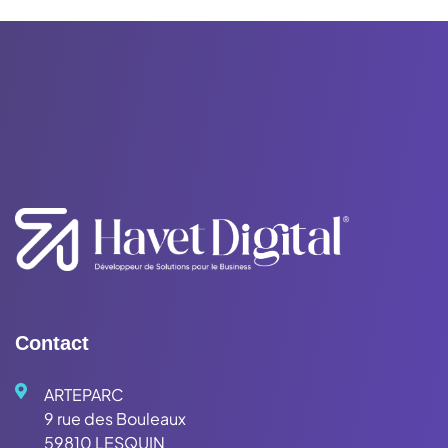
Contact
ARTEPARC
9 rue des Bouleaux
59810 LESQUIN