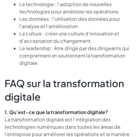
La technologie : l’adoption de nouvelles
technologies pour améliorer les opérations.
Les données : l’utilisation des données pour
l’analyse et l’amélioration.
La culture : créer une culture d’innovation et
d’acceptation du changement.
Le leadership : être dirigé par des dirigeants qui
comprennent et soutiennent la transformation
digitale.
FAQ sur la transformation
digitale
1. Qu’est-ce que la transformation digitale?
La transformation digitale est l’intégration des
technologies numériques dans toutes les áreas de
l’entreprise pour améliorer les opérations et la manière