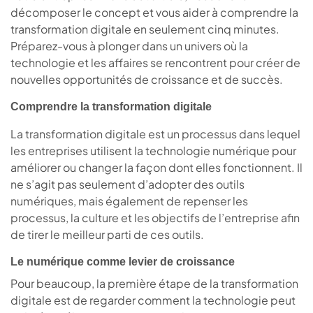
décomposer le concept et vous aider à comprendre la
transformation digitale en seulement cinq minutes.
Préparez-vous à plonger dans un univers où la
technologie et les affaires se rencontrent pour créer de
nouvelles opportunités de croissance et de succès.
Comprendre la transformation digitale
La transformation digitale est un processus dans lequel
les entreprises utilisent la technologie numérique pour
améliorer ou changer la façon dont elles fonctionnent. Il
ne s’agit pas seulement d’adopter des outils
numériques, mais également de repenser les
processus, la culture et les objectifs de l’entreprise afin
de tirer le meilleur parti de ces outils.
Le numérique comme levier de croissance
Pour beaucoup, la première étape de la transformation
digitale est de regarder comment la technologie peut