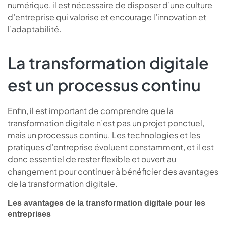
numérique, il est nécessaire de disposer d’une culture
d’entreprise qui valorise et encourage l’innovation et
l’adaptabilité.
La transformation digitale
est un processus continu
Enfin, il est important de comprendre que la
transformation digitale n’est pas un projet ponctuel,
mais un processus continu. Les technologies et les
pratiques d’entreprise évoluent constamment, et il est
donc essentiel de rester flexible et ouvert au
changement pour continuer à bénéficier des avantages
de la transformation digitale.
Les avantages de la transformation digitale pour les
entreprises