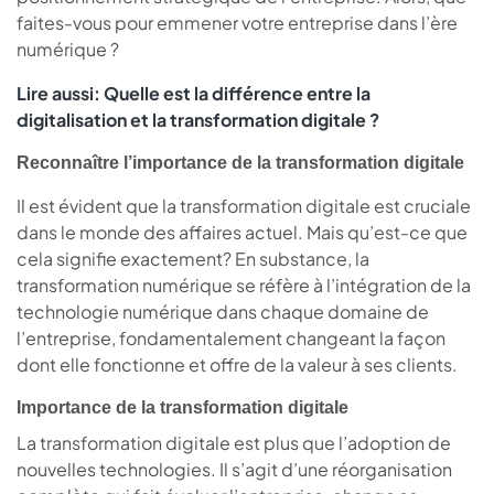
faites-vous pour emmener votre entreprise dans l’ère
numérique ?
Lire aussi:
Quelle est la différence entre la
digitalisation et la transformation digitale ?
Reconnaître l’importance de la transformation digitale
Il est évident que la transformation digitale est cruciale
dans le monde des affaires actuel. Mais qu’est-ce que
cela signifie exactement? En substance, la
transformation numérique se réfère à l’intégration de la
technologie numérique dans chaque domaine de
l’entreprise, fondamentalement changeant la façon
dont elle fonctionne et offre de la valeur à ses clients.
Importance de la transformation digitale
La transformation digitale est plus que l’adoption de
nouvelles technologies. Il s’agit d’une réorganisation