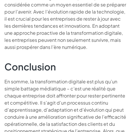
considérée comme un moyen essentiel de se préparer
pour l’avenir. Avec l’évolution rapide de la technologie,
il est crucial pour les entreprises de rester à jour avec
les dernières tendances et innovations. En adoptant
une approche proactive de la transformation digitale,
les entreprises peuvent non seulement survivre, mais
aussi prospérer dans l’ère numérique.
Conclusion
En somme, la transformation digitale est plus qu’un
simple battage médiatique – c’est une réalité que
chaque entreprise doit affronter pour rester pertinente
et compétitive. Il s’agit d’un processus continu
d’apprentissage, d’adaptation et d’évolution qui peut
conduire à une amélioration significative de l’efficacité
opérationnelle, de la satisfaction des clients et du
positionnement stratégique de l’entreprise. Alors, que