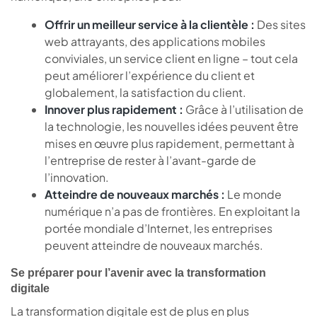
Offrir un meilleur service à la clientèle :
Des sites
web attrayants, des applications mobiles
conviviales, un service client en ligne – tout cela
peut améliorer l’expérience du client et
globalement, la satisfaction du client.
Innover plus rapidement :
Grâce à l’utilisation de
la technologie, les nouvelles idées peuvent être
mises en œuvre plus rapidement, permettant à
l’entreprise de rester à l’avant-garde de
l’innovation.
Atteindre de nouveaux marchés :
Le monde
numérique n’a pas de frontières. En exploitant la
portée mondiale d’Internet, les entreprises
peuvent atteindre de nouveaux marchés.
Se préparer pour l’avenir avec la transformation
digitale
La transformation digitale est de plus en plus