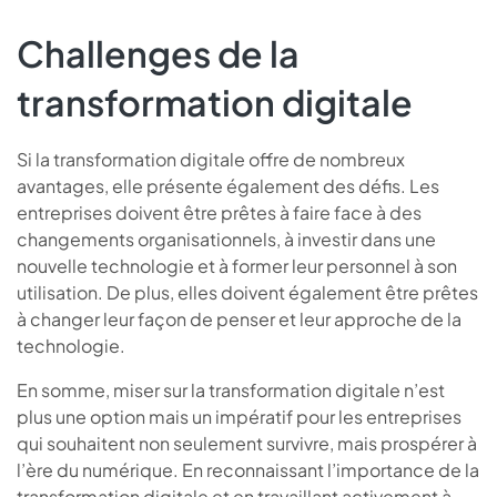
Challenges de la
transformation digitale
Si la transformation digitale offre de nombreux
avantages, elle présente également des défis. Les
entreprises doivent être prêtes à faire face à des
changements organisationnels, à investir dans une
nouvelle technologie et à former leur personnel à son
utilisation. De plus, elles doivent également être prêtes
à changer leur façon de penser et leur approche de la
technologie.
En somme, miser sur la transformation digitale n’est
plus une option mais un impératif pour les entreprises
qui souhaitent non seulement survivre, mais prospérer à
l’ère du numérique. En reconnaissant l’importance de la
transformation digitale et en travaillant activement à