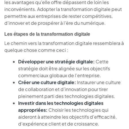
les avantages qu’elle offre dépassent de loin les
inconvénients. Adopter la transformation digitale peut
permettre aux entreprises de rester compétitives,
d’innover et de prospérer à l’ère du numérique.
Les étapes de la transformation digitale
Le chemin vers la transformation digitale ressemblera à
quelque chose comme ceci :
Développer une stratégie digitale:
Cette
stratégie doit être alignée sur les objectifs
commerciaux globaux de l’entreprise.
Créer une culture digitale:
Instaurer une culture
de collaboration et d’innovation pour tirer
pleinement parti des technologies digitales.
Investir dans les technologies digitales
appropriées:
Choisir les technologies qui
aideront à atteindre les objectifs d’efficacité,
d’expérience client et de croissance.