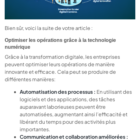
Bien sûr, voici la suite de votre article :
Optimiser les opérations grâce à la technologie
numérique
Grâce à la transformation digitale, les entreprises
peuvent optimiser leurs opérations de manière
innovante et efficace. Cela peut se produire de
différentes manières:
Automatisation des processus :
En utilisant des
logiciels et des applications, des tâches
auparavant laborieuses peuvent être
automatisées, augmentant ainsi l’efficacité et
libérant du temps pour des activités plus
importantes.
Communication et collaboration améliorées :