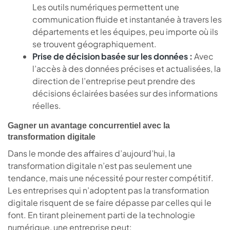
Les outils numériques permettent une
communication fluide et instantanée à travers les
départements et les équipes, peu importe où ils
se trouvent géographiquement.
Prise de décision basée sur les données :
Avec
l’accès à des données précises et actualisées, la
direction de l’entreprise peut prendre des
décisions éclairées basées sur des informations
réelles.
Gagner un avantage concurrentiel avec la
transformation digitale
Dans le monde des affaires d’aujourd’hui, la
transformation digitale n’est pas seulement une
tendance, mais une nécessité pour rester compétitif.
Les entreprises qui n’adoptent pas la transformation
digitale risquent de se faire dépasse par celles qui le
font. En tirant pleinement parti de la technologie
numérique, une entreprise peut: