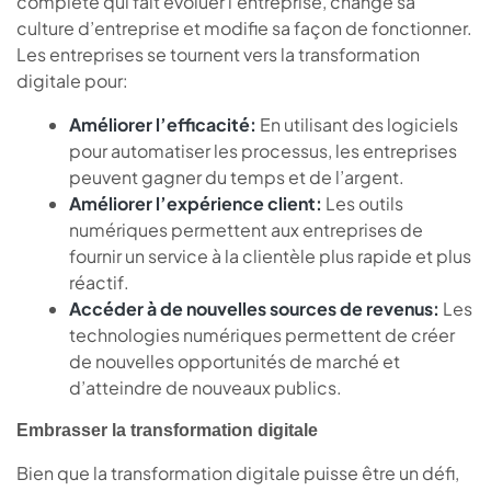
complète qui fait évoluer l’entreprise, change sa
culture d’entreprise et modifie sa façon de fonctionner.
Les entreprises se tournent vers la transformation
digitale pour:
Améliorer l’efficacité:
En utilisant des logiciels
pour automatiser les processus, les entreprises
peuvent gagner du temps et de l’argent.
Améliorer l’expérience client:
Les outils
numériques permettent aux entreprises de
fournir un service à la clientèle plus rapide et plus
réactif.
Accéder à de nouvelles sources de revenus:
Les
technologies numériques permettent de créer
de nouvelles opportunités de marché et
d’atteindre de nouveaux publics.
Embrasser la transformation digitale
Bien que la transformation digitale puisse être un défi,