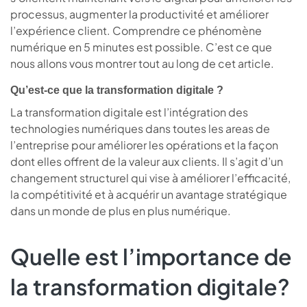
processus, augmenter la productivité et améliorer
l’expérience client. Comprendre ce phénomène
numérique en 5 minutes est possible. C’est ce que
nous allons vous montrer tout au long de cet article.
Qu’est-ce que la transformation digitale ?
La transformation digitale est l’intégration des
technologies numériques dans toutes les areas de
l’entreprise pour améliorer les opérations et la façon
dont elles offrent de la valeur aux clients. Il s’agit d’un
changement structurel qui vise à améliorer l’efficacité,
la compétitivité et à acquérir un avantage stratégique
dans un monde de plus en plus numérique.
Quelle est l’importance de
la transformation digitale?