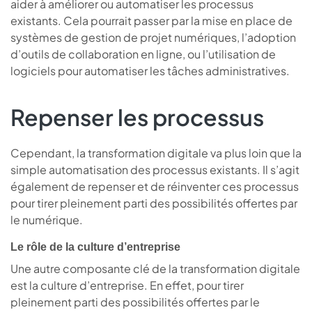
aider à améliorer ou automatiser les processus
existants. Cela pourrait passer par la mise en place de
systèmes de gestion de projet numériques, l’adoption
d’outils de collaboration en ligne, ou l’utilisation de
logiciels pour automatiser les tâches administratives.
Repenser les processus
Cependant, la transformation digitale va plus loin que la
simple automatisation des processus existants. Il s’agit
également de repenser et de réinventer ces processus
pour tirer pleinement parti des possibilités offertes par
le numérique.
Le rôle de la culture d’entreprise
Une autre composante clé de la transformation digitale
est la culture d’entreprise. En effet, pour tirer
pleinement parti des possibilités offertes par le