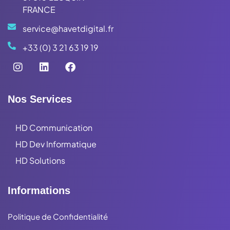
FRANCE
service@havetdigital.fr
+33 (0) 3 21 63 19 19
Nos Services
HD Communication
HD Dev Informatique
HD Solutions
Informations
Politique de Confidentialité