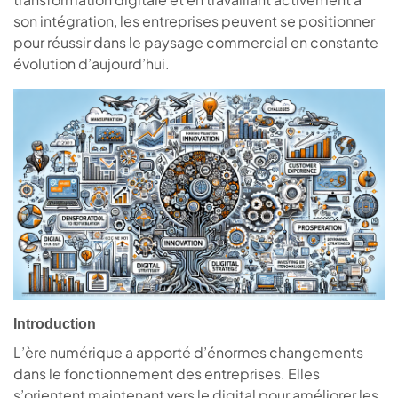
son intégration, les entreprises peuvent se positionner
pour réussir dans le paysage commercial en constante
évolution d’aujourd’hui.
Introduction
L’ère numérique a apporté d’énormes changements
dans le fonctionnement des entreprises. Elles
s’orientent maintenant vers le digital pour améliorer les