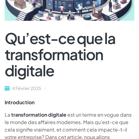
Qu’est-ce que la
transformation
digitale
4 Février 2025
Introduction
La
transformation digitale
est un terme en vogue dans
le monde des affaires modernes. Mais qu’est-ce que
cela signifie vraiment, et comment cela impacte-t-il
votre entreprise? Dans cet article, nous allons