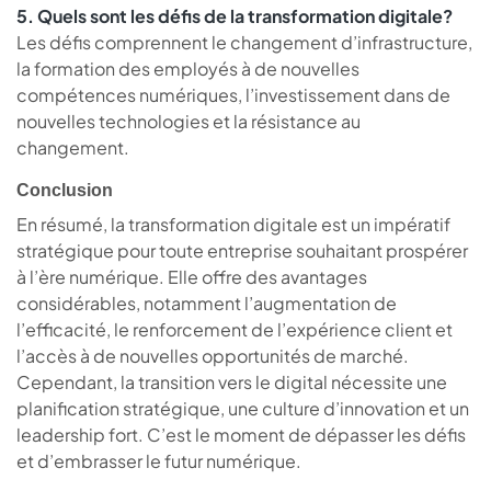
5. Quels sont les défis de la transformation digitale?
Les défis comprennent le changement d’infrastructure,
la formation des employés à de nouvelles
compétences numériques, l’investissement dans de
nouvelles technologies et la résistance au
changement.
Conclusion
En résumé, la transformation digitale est un impératif
stratégique pour toute entreprise souhaitant prospérer
à l’ère numérique. Elle offre des avantages
considérables, notamment l’augmentation de
l’efficacité, le renforcement de l’expérience client et
l’accès à de nouvelles opportunités de marché.
Cependant, la transition vers le digital nécessite une
planification stratégique, une culture d’innovation et un
leadership fort. C’est le moment de dépasser les défis
et d’embrasser le futur numérique.