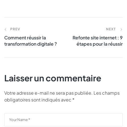
PREV
NEXT
Comment réussir la
Refonte site internet : 9
transformation digitale ?
étapes pour la réussir
Laisser un commentaire
Votre adresse e-mail ne sera pas publiée.
Les champs
obligatoires sont indiqués avec
*