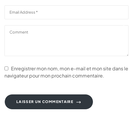
Enregistrer mon nom, mon e-mail et mon site dans le
navigateur pour mon prochain commentaire.
LAISSER UN COMMENTAIRE