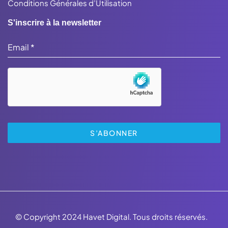
Conditions Générales d’Utilisation
S'inscrire à la newsletter
Email
*
S’ABONNER
© Copyright 2024 Havet Digital. Tous droits réservés.