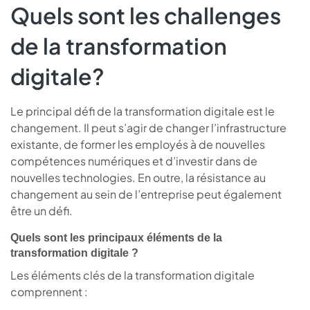
Quels sont les challenges
de la transformation
digitale?
Le principal défi de la transformation digitale est le
changement. Il peut s’agir de changer l’infrastructure
existante, de former les employés à de nouvelles
compétences numériques et d’investir dans de
nouvelles technologies. En outre, la résistance au
changement au sein de l’entreprise peut également
être un défi.
Quels sont les principaux éléments de la
transformation digitale ?
Les éléments clés de la transformation digitale
comprennent :