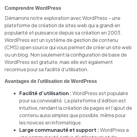
Comprendre WordPress
Démarrons notre exploration avec WordPress – une
plateforme de création de sites web qui a grandi en
popularité et puissance depuis sa création en 2003.
WordPress est un système de gestion de contenu
(CMS) open source qui vous permet de créer un site web
ou un blog. Non seulement la configuration de base de
WordPress est gratuite, mais elle est également
reconnue pour sa facilité d’utilisation.
Avantages de l’utilisation de WordPress
Facilité d’utilisation :
WordPress est populaire
pour sa convivialité. La plateforme d’édition est
intuitive, rendant la création de pages et l’ajout de
contenu aussi simples que possible, même pour
les novices en informatique.
Large communauté et support :
WordPress a