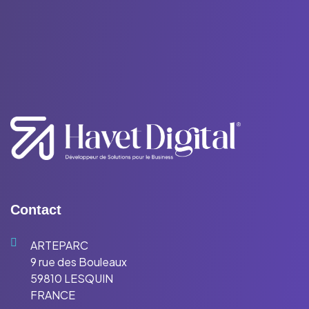
Contact
ARTEPARC
9 rue des Bouleaux
59810 LESQUIN
FRANCE