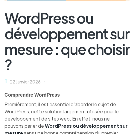
WordPress ou
développement sur
mesure : que choisir
?
22 Janvier 2026
Comprendre WordPress
Premièrement, il est essentiel d’aborder le sujet de
WordPress, cette solution largement utilisée pour le
développement de sites web. En effet, nous ne
pouvons parler de
WordPress ou développement sur
mesure
sans une bonne compréhension du premier.