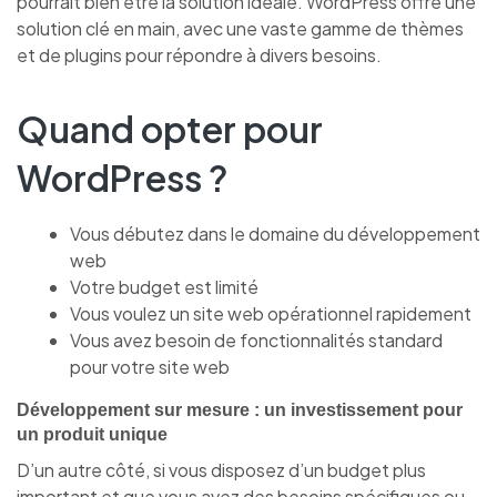
pourrait bien être la solution idéale. WordPress offre une
solution clé en main, avec une vaste gamme de thèmes
et de plugins pour répondre à divers besoins.
Quand opter pour
WordPress ?
Vous débutez dans le domaine du développement
web
Votre budget est limité
Vous voulez un site web opérationnel rapidement
Vous avez besoin de fonctionnalités standard
pour votre site web
Développement sur mesure : un investissement pour
un produit unique
D’un autre côté, si vous disposez d’un budget plus
important et que vous avez des besoins spécifiques ou