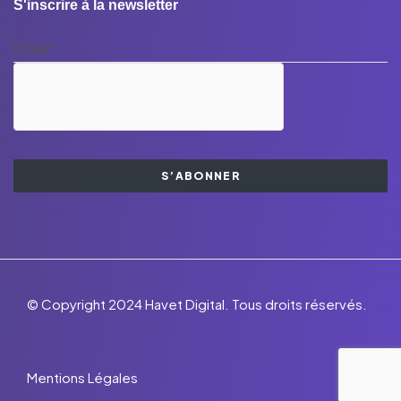
S'inscrire à la newsletter
Email
*
S’ABONNER
© Copyright 2024 Havet Digital. Tous droits réservés.
Mentions Légales