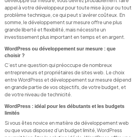
développé sur mesure, vous devrez probablement faire
appel à votre développeur pour toute mise à jour ou tout
problème technique, ce qui peut s’avérer coûteux. En
somme, le développement sur mesure offre une plus
grande liberté et flexibilité, mais nécessite un
investissement plus important en temps et en argent.
WordPress ou développement sur mesure : que
choisir ?
C’est une question qui préoccupe de nombreux
entrepreneurs et propriétaires de sites web. Le choix
entre WordPress et développement sur mesure dépend
en grande partie de vos objectifs, de votre budget, et
de votre niveau de technicité.
WordPress : idéal pour les débutants et les budgets
limités
Si vous êtes novice en matière de développement web
ou que vous disposez d’un budget limité, WordPress