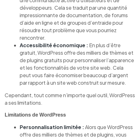
une communauté active d’utilisateurs et de
développeurs. Cela se traduit par une quantité
impressionnante de documentation, de forums
d’aide en ligne et de groupes d’entraide pour
résoudre tout problème que vous pourriez
rencontrer.
Accessibilité économique :
En plus d’être
gratuit, WordPress offre des milliers de thèmes et
de plugins gratuits pour personnaliser l’apparence
et les fonctionnalités de votre site web. Cela
peut vous faire économiser beaucoup d’argent
par rapport à un site web construit sur mesure.
Cependant, tout comme n’importe quel outil, WordPress
a ses limitations.
Limitations de WordPress
Personnalisation limitée :
Alors que WordPress
offre des milliers de thèmes et de plugins, vous