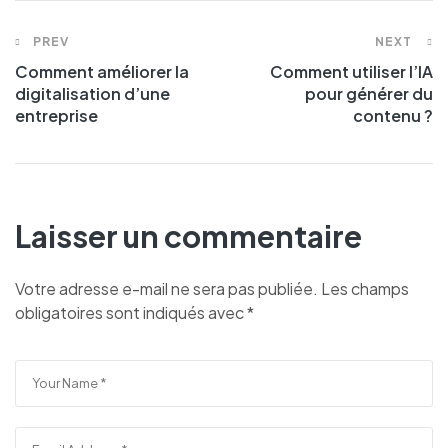
PREV
NEXT
Comment améliorer la
Comment utiliser l’IA
digitalisation d’une
pour générer du
entreprise
contenu ?
Laisser un commentaire
Votre adresse e-mail ne sera pas publiée.
Les champs
obligatoires sont indiqués avec
*