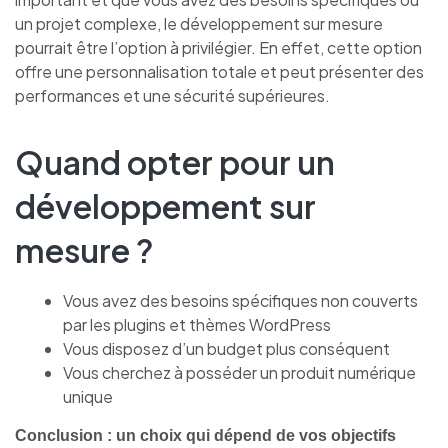
un projet complexe, le développement sur mesure
pourrait être l’option à privilégier. En effet, cette option
offre une personnalisation totale et peut présenter des
performances et une sécurité supérieures.
Quand opter pour un
développement sur
mesure ?
Vous avez des besoins spécifiques non couverts
par les plugins et thèmes WordPress
Vous disposez d’un budget plus conséquent
Vous cherchez à posséder un produit numérique
unique
Conclusion : un choix qui dépend de vos objectifs