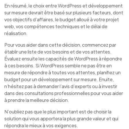
En résumé, le choix entre WordPress et développement
sur mesure devrait être basé sur plusieurs facteurs, dont
vos objectifs d’affaires, le budget alloué à votre projet
web, vos compétences techniques et le délai de
réalisation.
Pour vous aider dans cette décision, commencez par
établir une liste de vos besoins et de vos attentes.
Évaluez ensuite les capacités de WordPress à répondre
à ces besoins. Si WordPress semble ne pas être en
mesure de répondre à toutes vos attentes, planifiez un
budget pour un développement sur mesure. Enuite,
n’hésitez pas à demander l’avis d’experts ou à investir
dans des consultations professionnelles pour vous aider
à prendre la meilleure décision.
N’oubliez pas que le plus important est de choisir la
solution qui vous apportera la plus grande valeur et qui
répondra le mieux à vos exigences.