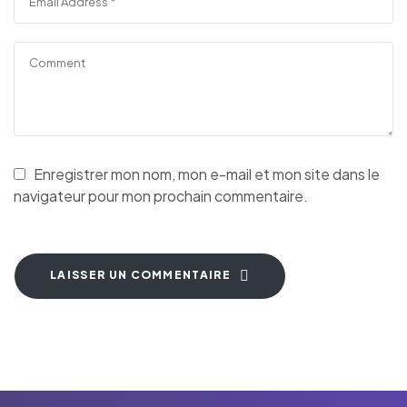
Enregistrer mon nom, mon e-mail et mon site dans le
navigateur pour mon prochain commentaire.
LAISSER UN COMMENTAIRE