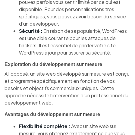
pouvez parfois vous sentir limité par ce qui est
disponible. Pour des personnalisations très
spécifiques, vous pouvez avoir besoin du service
d’un développeur.
Sécurité :
En raison de sa popularité, WordPress
est une cible courante pour les attaques de
hackers. Il est essentiel de garder votre site
WordPress à jour pour assurer sa sécurité.
Exploration du développement sur mesure
A l’opposé, un site web développé sur mesure est conçu
et programmé spécifiquement en fonction de vos
besoins et objectifs commerciaux uniques. Cette
approche nécessite l’intervention d’un professionnel du
développement web.
Avantages du développement sur mesure
Flexibilité complète :
Avec un site web sur
mesure, vous obtenez exactement ce que vous