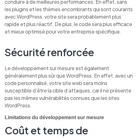
conduire à de meilleures performances. En effet, sans
les plugins et les thèmes encombrants qui sont courants
avec WordPress, votre site sera probablement plus
rapide et plus réactif. De plus, le code sera plus efficace
et mieux optimisé pour votre entreprise spécifique.
Sécurité renforcée
Le développement sur mesure est également
généralement plus sûr que WordPress. En effet, avec un
code personnalisé, votre site web sera moins
susceptible d’être la cible d’attaques, car il ne présente
pas les mêmes vulnérabilités connues que les sites
WordPress.
Limitations du développement sur mesure
Coût et temps de