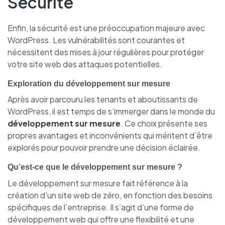
Sécurité
Enfin, la sécurité est une préoccupation majeure avec
WordPress. Les vulnérabilités sont courantes et
nécessitent des mises à jour régulières pour protéger
votre site web des attaques potentielles.
Exploration du développement sur mesure
Après avoir parcouru les tenants et aboutissants de
WordPress, il est temps de s’immerger dans le monde du
développement sur mesure
. Ce choix présente ses
propres avantages et inconvénients qui méritent d’être
explorés pour pouvoir prendre une décision éclairée.
Qu’est-ce que le développement sur mesure ?
Le développement sur mesure fait référence à la
création d’un site web de zéro, en fonction des besoins
spécifiques de l’entreprise. Il s’agit d’une forme de
développement web qui offre une flexibilité et une