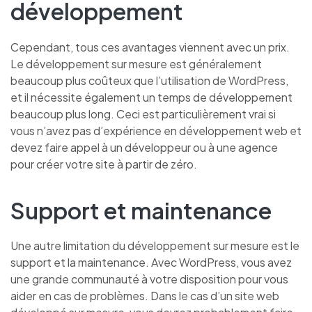
développement
Cependant, tous ces avantages viennent avec un prix.
Le développement sur mesure est généralement
beaucoup plus coûteux que l’utilisation de WordPress,
et il nécessite également un temps de développement
beaucoup plus long. Ceci est particulièrement vrai si
vous n’avez pas d’expérience en développement web et
devez faire appel à un développeur ou à une agence
pour créer votre site à partir de zéro.
Support et maintenance
Une autre limitation du développement sur mesure est le
support et la maintenance. Avec WordPress, vous avez
une grande communauté à votre disposition pour vous
aider en cas de problèmes. Dans le cas d’un site web