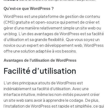
Qu’est-ce que WordPress ?
WordPress est une plateforme de gestion de contenu
(CMS) gratuite et open-source qui permet de créer et
gérer d’une manière relativement simple un site web ou
un blog. L’un des avantages de WordPress est sa facilité
d’utilisation et sa grande flexibilité. Que vous soyez un
novice ou un expert en développement web, WordPress
offre une solution adaptée à vos besoins.
Avantages de l’utilisation de WordPress
Facilité d’utilisation
L’un des principaux atouts de WordPress est
indéniablement sa facilité d’utilisation. Avec une
interface intuitive, même les non-initiés peuvent créer
un site web sans avoir à apprendre le codage. De plus,
l’installation de WordPress est rapide et simplifiée, ce qui