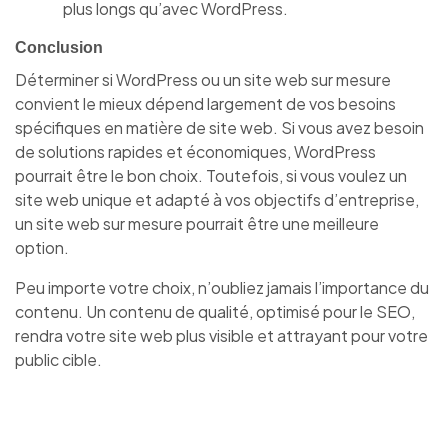
plus longs qu’avec WordPress.
Conclusion
Déterminer si WordPress ou un site web sur mesure
convient le mieux dépend largement de vos besoins
spécifiques en matière de site web. Si vous avez besoin
de solutions rapides et économiques, WordPress
pourrait être le bon choix. Toutefois, si vous voulez un
site web unique et adapté à vos objectifs d’entreprise,
un site web sur mesure pourrait être une meilleure
option.
Peu importe votre choix, n’oubliez jamais l’importance du
contenu. Un contenu de qualité, optimisé pour le SEO,
rendra votre site web plus visible et attrayant pour votre
public cible.