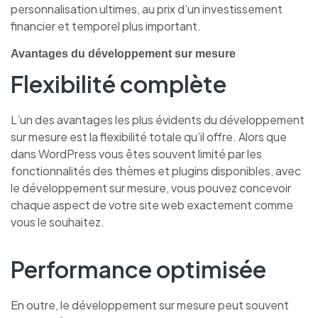
personnalisation ultimes, au prix d’un investissement
financier et temporel plus important.
Avantages du développement sur mesure
Flexibilité complète
L’un des avantages les plus évidents du développement
sur mesure est la flexibilité totale qu’il offre. Alors que
dans WordPress vous êtes souvent limité par les
fonctionnalités des thèmes et plugins disponibles, avec
le développement sur mesure, vous pouvez concevoir
chaque aspect de votre site web exactement comme
vous le souhaitez.
Performance optimisée
En outre, le développement sur mesure peut souvent