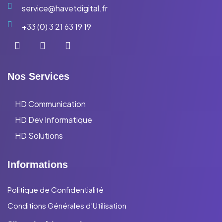
service@havetdigital.fr
+33 (0) 3 21 63 19 19
Nos Services
HD Communication
HD Dev Informatique
HD Solutions
Informations
Politique de Confidentialité
Conditions Générales d’Utilisation