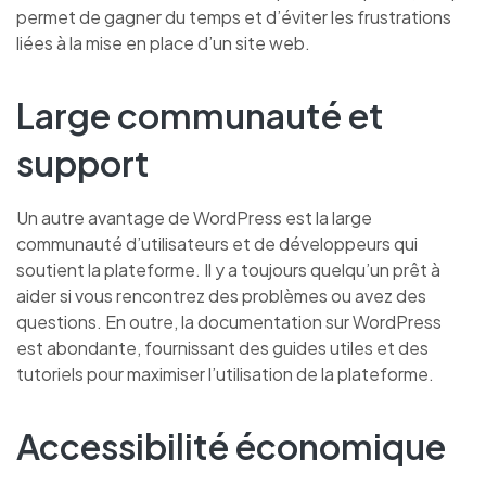
permet de gagner du temps et d’éviter les frustrations
liées à la mise en place d’un site web.
Large communauté et
support
Un autre avantage de WordPress est la large
communauté d’utilisateurs et de développeurs qui
soutient la plateforme. Il y a toujours quelqu’un prêt à
aider si vous rencontrez des problèmes ou avez des
questions. En outre, la documentation sur WordPress
est abondante, fournissant des guides utiles et des
tutoriels pour maximiser l’utilisation de la plateforme.
Accessibilité économique