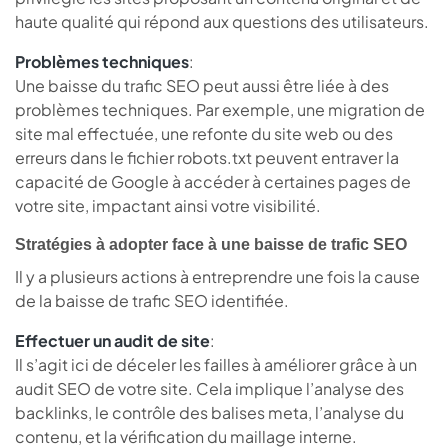
haute qualité qui répond aux questions des utilisateurs.
Problèmes techniques
:
Une baisse du trafic SEO peut aussi être liée à des
problèmes techniques. Par exemple, une migration de
site mal effectuée, une refonte du site web ou des
erreurs dans le fichier robots.txt peuvent entraver la
capacité de Google à accéder à certaines pages de
votre site, impactant ainsi votre visibilité.
Stratégies à adopter face à une baisse de trafic SEO
Il y a plusieurs actions à entreprendre une fois la cause
de la baisse de trafic SEO identifiée.
Effectuer un audit de site
:
Il s’agit ici de déceler les failles à améliorer grâce à un
audit SEO de votre site. Cela implique l’analyse des
backlinks, le contrôle des balises meta, l’analyse du
contenu, et la vérification du maillage interne.