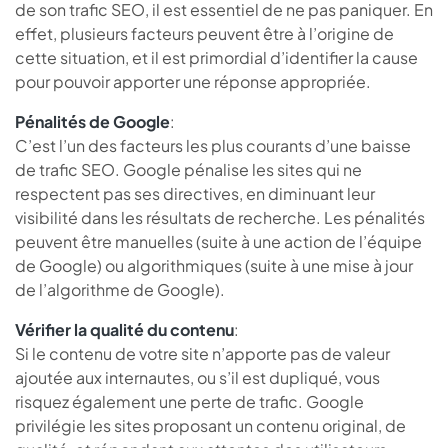
de son trafic SEO, il est essentiel de ne pas paniquer. En
effet, plusieurs facteurs peuvent être à l’origine de
cette situation, et il est primordial d’identifier la cause
pour pouvoir apporter une réponse appropriée.
Pénalités de Google
:
C’est l’un des facteurs les plus courants d’une baisse
de trafic SEO. Google pénalise les sites qui ne
respectent pas ses directives, en diminuant leur
visibilité dans les résultats de recherche. Les pénalités
peuvent être manuelles (suite à une action de l’équipe
de Google) ou algorithmiques (suite à une mise à jour
de l’algorithme de Google).
Vérifier la qualité du contenu
:
Si le contenu de votre site n’apporte pas de valeur
ajoutée aux internautes, ou s’il est dupliqué, vous
risquez également une perte de trafic. Google
privilégie les sites proposant un contenu original, de