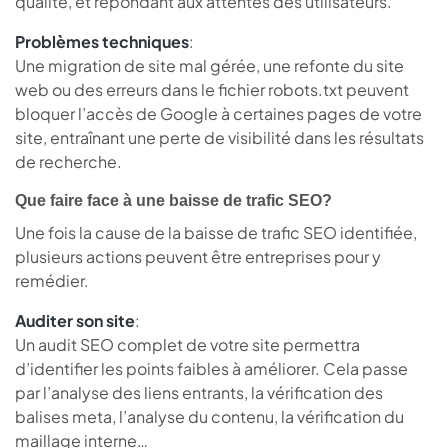
qualité, et répondant aux attentes des utilisateurs.
Problèmes techniques
:
Une migration de site mal gérée, une refonte du site
web ou des erreurs dans le fichier robots.txt peuvent
bloquer l’accès de Google à certaines pages de votre
site, entraînant une perte de visibilité dans les résultats
de recherche.
Que faire face à une baisse de trafic SEO?
Une fois la cause de la baisse de trafic SEO identifiée,
plusieurs actions peuvent être entreprises pour y
remédier.
Auditer son site
:
Un audit SEO complet de votre site permettra
d’identifier les points faibles à améliorer. Cela passe
par l’analyse des liens entrants, la vérification des
balises meta, l’analyse du contenu, la vérification du
maillage interne…