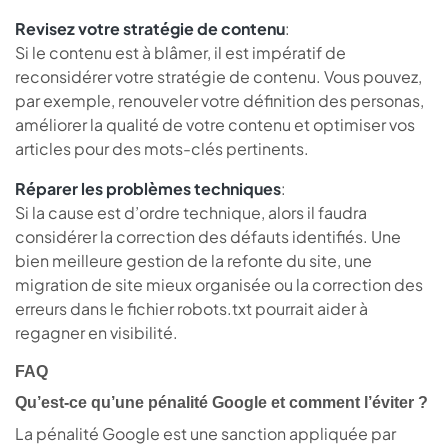
Revisez votre stratégie de contenu
:
Si le contenu est à blâmer, il est impératif de
reconsidérer votre stratégie de contenu. Vous pouvez,
par exemple, renouveler votre définition des personas,
améliorer la qualité de votre contenu et optimiser vos
articles pour des mots-clés pertinents.
Réparer les problèmes techniques
:
Si la cause est d’ordre technique, alors il faudra
considérer la correction des défauts identifiés. Une
bien meilleure gestion de la refonte du site, une
migration de site mieux organisée ou la correction des
erreurs dans le fichier robots.txt pourrait aider à
regagner en visibilité.
FAQ
Qu’est-ce qu’une pénalité Google et comment l’éviter ?
La pénalité Google est une sanction appliquée par