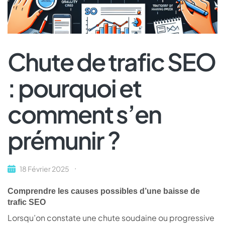
Chute de trafic SEO
: pourquoi et
comment s’en
prémunir ?
18 Février 2025
Comprendre les causes possibles d’une baisse de
trafic SEO
Lorsqu’on constate une chute soudaine ou progressive