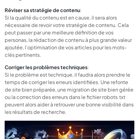
Réviser sa stratégie de contenu
:
Si la qualité du contenu est en cause, il sera alors
nécessaire de revoir votre stratégie de contenu. Cela
peut passer par une meilleure définition de vos
personas, la rédaction de contenu à plus grande valeur
ajoutée, l’optimisation de vos articles pour les mots-
clés pertinents.
Corriger les problèmes techniques
:
Si le problème est technique, il faudra alors prendre le
temps de corriger les erreurs identifiées. Une refonte
de site bien préparée, une migration de site bien gérée
ou la correction des erreurs dans le fichier robots.txt
peuvent alors aider à retrouver une bonne visibilité dans
les résultats de recherche.