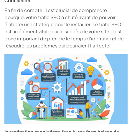
Conclusion
En fin de compte, il est crucial de comprendre
pourquoi votre trafic SEO a chuté avant de pouvoir
élaborer une stratégie pour le restaurer. Le trafic SEO
est un élément vital pour le succès de votre site, il est
donc important de prendre le temps d’identifier et de
résoudre les problèmes qui pourraient l’affecter.