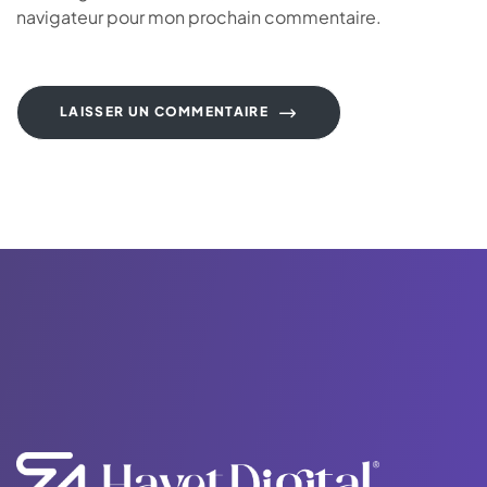
navigateur pour mon prochain commentaire.
LAISSER UN COMMENTAIRE