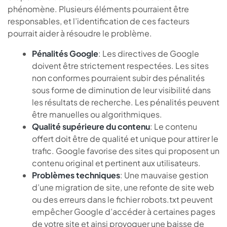
phénomène. Plusieurs éléments pourraient être
responsables, et l’identification de ces facteurs
pourrait aider à résoudre le problème.
Pénalités Google
: Les directives de Google
doivent être strictement respectées. Les sites
non conformes pourraient subir des pénalités
sous forme de diminution de leur visibilité dans
les résultats de recherche. Les pénalités peuvent
être manuelles ou algorithmiques.
Qualité supérieure du contenu
: Le contenu
offert doit être de qualité et unique pour attirer le
trafic. Google favorise des sites qui proposent un
contenu original et pertinent aux utilisateurs.
Problèmes techniques
: Une mauvaise gestion
d’une migration de site, une refonte de site web
ou des erreurs dans le fichier robots.txt peuvent
empêcher Google d’accéder à certaines pages
de votre site et ainsi provoquer une baisse de