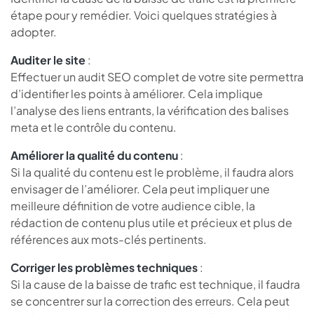
étape pour y remédier. Voici quelques stratégies à
adopter.
Auditer le site
:
Effectuer un audit SEO complet de votre site permettra
d’identifier les points à améliorer. Cela implique
l’analyse des liens entrants, la vérification des balises
meta et le contrôle du contenu.
Améliorer la qualité du contenu
:
Si la qualité du contenu est le problème, il faudra alors
envisager de l’améliorer. Cela peut impliquer une
meilleure définition de votre audience cible, la
rédaction de contenu plus utile et précieux et plus de
références aux mots-clés pertinents.
Corriger les problèmes techniques
:
Si la cause de la baisse de trafic est technique, il faudra
se concentrer sur la correction des erreurs. Cela peut