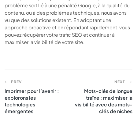
problème soit lié à une pénalité Google, à la qualité du
contenu, ou à des problèmes techniques, nous avons
vu que des solutions existent. En adoptant une
approche proactive et en répondant rapidement, vous
pouvez récupérer votre trafic SEO et continuer à
maximiser la visibilité de votre site.
PREV
NEXT
Imprimer pour l’avenir :
Mots-clés de longue
explorons les
traîne : maximiser la
technologies
visibilité avec des mots-
émergentes
clés de niches