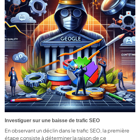
Investiguer sur une baisse de trafic SEO
En observant un déclin dans le trafic SEO, la première
étape consiste à déterminer la raison de ce