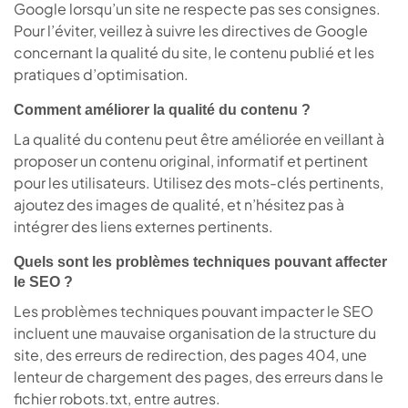
Google lorsqu’un site ne respecte pas ses consignes.
Pour l’éviter, veillez à suivre les directives de Google
concernant la qualité du site, le contenu publié et les
pratiques d’optimisation.
Comment améliorer la qualité du contenu ?
La qualité du contenu peut être améliorée en veillant à
proposer un contenu original, informatif et pertinent
pour les utilisateurs. Utilisez des mots-clés pertinents,
ajoutez des images de qualité, et n’hésitez pas à
intégrer des liens externes pertinents.
Quels sont les problèmes techniques pouvant affecter
le SEO ?
Les problèmes techniques pouvant impacter le SEO
incluent une mauvaise organisation de la structure du
site, des erreurs de redirection, des pages 404, une
lenteur de chargement des pages, des erreurs dans le
fichier robots.txt, entre autres.