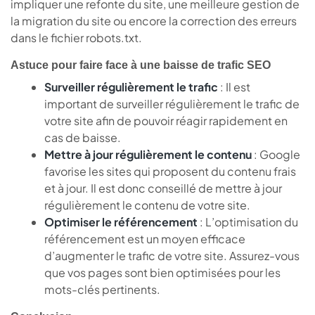
impliquer une refonte du site, une meilleure gestion de
la migration du site ou encore la correction des erreurs
dans le fichier robots.txt.
Astuce pour faire face à une baisse de trafic SEO
Surveiller régulièrement le trafic
: Il est
important de surveiller régulièrement le trafic de
votre site afin de pouvoir réagir rapidement en
cas de baisse.
Mettre à jour régulièrement le contenu
: Google
favorise les sites qui proposent du contenu frais
et à jour. Il est donc conseillé de mettre à jour
régulièrement le contenu de votre site.
Optimiser le référencement
: L’optimisation du
référencement est un moyen efficace
d’augmenter le trafic de votre site. Assurez-vous
que vos pages sont bien optimisées pour les
mots-clés pertinents.