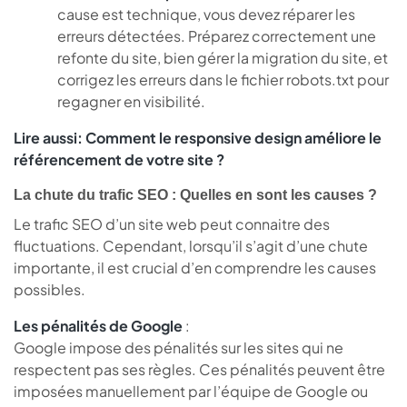
cause est technique, vous devez réparer les
erreurs détectées. Préparez correctement une
refonte du site, bien gérer la migration du site, et
corrigez les erreurs dans le fichier robots.txt pour
regagner en visibilité.
Lire aussi:
Comment le responsive design améliore le
référencement de votre site ?
La chute du trafic SEO : Quelles en sont les causes ?
Le trafic SEO d’un site web peut connaitre des
fluctuations. Cependant, lorsqu’il s’agit d’une chute
importante, il est crucial d’en comprendre les causes
possibles.
Les pénalités de Google
:
Google impose des pénalités sur les sites qui ne
respectent pas ses règles. Ces pénalités peuvent être
imposées manuellement par l’équipe de Google ou