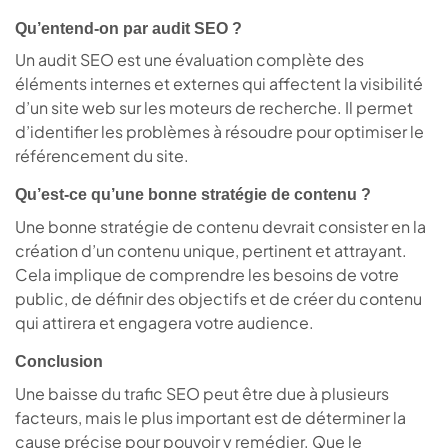
Qu’entend-on par audit SEO ?
Un audit SEO est une évaluation complète des
éléments internes et externes qui affectent la visibilité
d’un site web sur les moteurs de recherche. Il permet
d’identifier les problèmes à résoudre pour optimiser le
référencement du site.
Qu’est-ce qu’une bonne stratégie de contenu ?
Une bonne stratégie de contenu devrait consister en la
création d’un contenu unique, pertinent et attrayant.
Cela implique de comprendre les besoins de votre
public, de définir des objectifs et de créer du contenu
qui attirera et engagera votre audience.
Conclusion
Une baisse du trafic SEO peut être due à plusieurs
facteurs, mais le plus important est de déterminer la
cause précise pour pouvoir y remédier. Que le