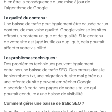
bien être la conséquence d’une mise à jour de
l’algorithme de Google.
La qualité du contenu
:
Une baisse de trafic peut également être causée par un
contenu de mauvaise qualité. Google valorise les sites
offrant un contenu unique et de qualité. Si le contenu
de votre site est jugé inutile ou dupliqué, cela pourrait
affecter votre visibilité.
Les problèmes techniques
:
Des problèmes techniques peuvent également
entrainer une baisse de trafic SEO. Des erreurs dans le
fichier robots.txt, une migration du site mal gérée ou
une refonte du site peuvent empêcher Google
d’accéder à certaines pages de votre site, ce qui
pourrait conduire à une baisse de visibilité.
Comment gérer une baisse de trafic SEO ?
Identifier la cause de la baisse de trafic est la première