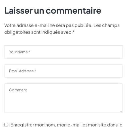
Laisser un commentaire
Votre adresse e-mail ne sera pas publiée.
Les champs
obligatoires sont indiqués avec
*
Enregistrer mon nom, mon e-mail et mon site dans le