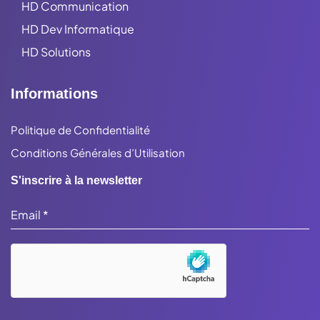
HD Communication
HD Dev Informatique
HD Solutions
Informations
Politique de Confidentialité
Conditions Générales d’Utilisation
S'inscrire à la newsletter
Email
*