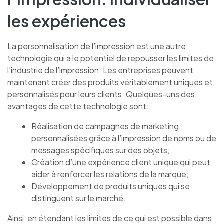
les expériences
La personnalisation de l’impression est une autre
technologie qui a le potentiel de repousser les limites de
l’industrie de l’impression. Les entreprises peuvent
maintenant créer des produits véritablement uniques et
personnalisés pour leurs clients. Quelques-uns des
avantages de cette technologie sont:
Réalisation de campagnes de marketing
personnalisées grâce à l’impression de noms ou de
messages spécifiques sur des objets;
Création d’une expérience client unique qui peut
aider à renforcer les relations de la marque;
Développement de produits uniques qui se
distinguent sur le marché.
Ainsi, en étendant les limites de ce qui est possible dans