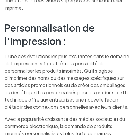
animations ou des vidéos superposées sur le matériel
imprimé.
Personnalisation de
l’impression :
L’une des évolutions les plus excitantes dans le domaine
de l’impression est peut-être la possibilité de
personnaliser les produits imprimés. Qu’il s’agisse
d’imprimer des noms ou des messages spécifiques sur
des articles promotionnels ou de créer des emballages
ou des étiquettes personnalisés pour les produits, cette
technique offre aux entreprises une nouvelle façon
d’établir des connexions personnelles avec leurs clients.
Avec la popularité croissante des médias sociaux et du
commerce électronique, la demande de produits
imprimés personnalisés est plus forte que jamais.