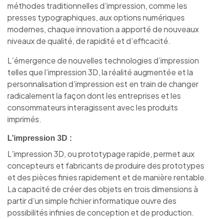
méthodes traditionnelles d’impression, comme les
presses typographiques, aux options numériques
modernes, chaque innovation a apporté de nouveaux
niveaux de qualité, de rapidité et d’efficacité.
L’émergence de nouvelles technologies d’impression
telles que l’impression 3D, la réalité augmentée et la
personnalisation d’impression est en train de changer
radicalement la façon dont les entreprises et les
consommateurs interagissent avec les produits
imprimés.
L’impression 3D :
L’impression 3D, ou prototypage rapide, permet aux
concepteurs et fabricants de produire des prototypes
et des pièces finies rapidement et de manière rentable.
La capacité de créer des objets en trois dimensions à
partir d’un simple fichier informatique ouvre des
possibilités infinies de conception et de production.