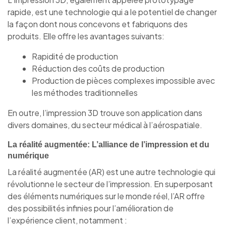
rapide, est une technologie qui a le potentiel de changer
la façon dont nous concevons et fabriquons des
produits. Elle offre les avantages suivants:
Rapidité de production
Réduction des coûts de production
Production de pièces complexes impossible avec
les méthodes traditionnelles
En outre, l’impression 3D trouve son application dans
divers domaines, du secteur médical à l’aérospatiale.
La réalité augmentée: L’alliance de l’impression et du
numérique
La réalité augmentée (AR) est une autre technologie qui
révolutionne le secteur de l’impression. En superposant
des éléments numériques sur le monde réel, l’AR offre
des possibilités infinies pour l’amélioration de
l’expérience client, notamment :