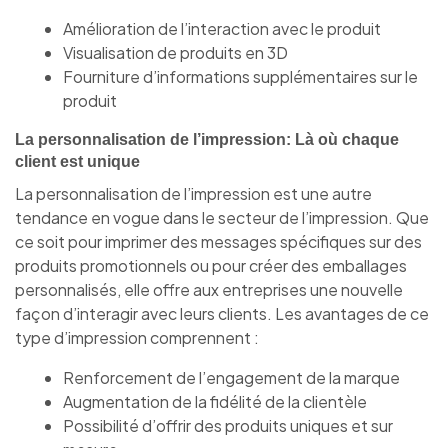
Amélioration de l’interaction avec le produit
Visualisation de produits en 3D
Fourniture d’informations supplémentaires sur le
produit
La personnalisation de l’impression: Là où chaque
client est unique
La personnalisation de l’impression est une autre
tendance en vogue dans le secteur de l’impression. Que
ce soit pour imprimer des messages spécifiques sur des
produits promotionnels ou pour créer des emballages
personnalisés, elle offre aux entreprises une nouvelle
façon d’interagir avec leurs clients. Les avantages de ce
type d’impression comprennent :
Renforcement de l’engagement de la marque
Augmentation de la fidélité de la clientèle
Possibilité d’offrir des produits uniques et sur