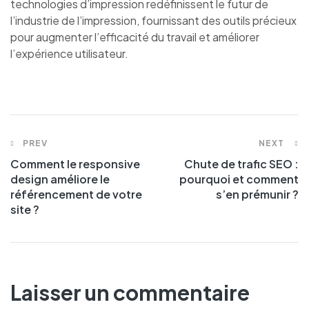
technologies d’impression redéfinissent le futur de
l’industrie de l’impression, fournissant des outils précieux
pour augmenter l’efficacité du travail et améliorer
l’expérience utilisateur.
PREV
NEXT
Comment le responsive
Chute de trafic SEO :
design améliore le
pourquoi et comment
référencement de votre
s’en prémunir ?
site ?
Laisser un commentaire