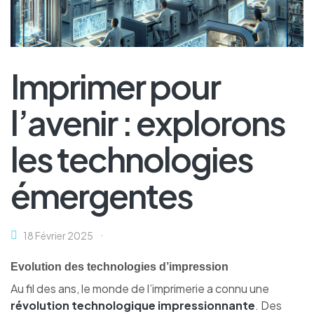
Imprimer pour
l’avenir : explorons
les technologies
émergentes
18 Février 2025
Evolution des technologies d’impression
Au fil des ans, le monde de l’imprimerie a connu une
révolution technologique impressionnante
. Des