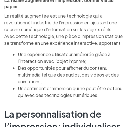
La réalité augmentée et l’impression: donner vie au
papier
La réalité augmentée est une technologie qui a
révolutionné l’industrie de l’impression en ajoutant une
couche numérique d’information sur les objets réels.
Avec cette technologie, une pièce d’impression statique
se transforme en une expérience interactive, apportant:
Une expérience utilisateur améliorée grâce à
l’interaction avec l’objet imprimé;
Des opportunités pour afficher du contenu
multimédia tel que des audios, des vidéos et des
animations;
Un sentiment d’immersion qui ne peut être obtenu
qu’avec des technologies numériques.
La personnalisation de
l’impression: individualiser