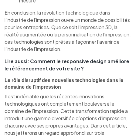
mesure
En conclusion, la révolution technologique dans
l’industrie de l’impression ouvre un monde de possibilités
pour les entreprises. Que ce soit l’impression 3D, la
réalité augmentée ou la personnalisation de l’impression,
ces technologies sont prêtes à façonner l’avenir de
l’industrie de l’impression.
Lire aussi:
Comment le responsive design améliore
le référencement de votre site ?
Le rôle disruptif des nouvelles technologies dans le
domaine de l’impression
Il est indéniable que les récentes innovations
technologiques ont complètement bouleversé le
domaine de l’impression. Cette transformation rapide a
introduit une gamme diversifiée d’options d’impression,
chacune avec ses propres avantages. Dans cet article,
nous jetterons un regard approfondi sur trois