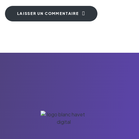
LAISSER UN COMMENTAIRE