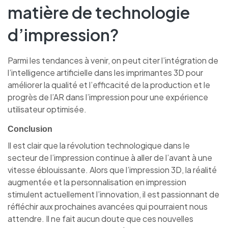
matière de technologie
d’impression?
Parmi les tendances à venir, on peut citer l’intégration de
l’intelligence artificielle dans les imprimantes 3D pour
améliorer la qualité et l’efficacité de la production et le
progrès de l’AR dans l’impression pour une expérience
utilisateur optimisée.
Conclusion
Il est clair que la révolution technologique dans le
secteur de l’impression continue à aller de l’avant à une
vitesse éblouissante. Alors que l’impression 3D, la réalité
augmentée et la personnalisation en impression
stimulent actuellement l’innovation, il est passionnant de
réfléchir aux prochaines avancées qui pourraient nous
attendre. Il ne fait aucun doute que ces nouvelles