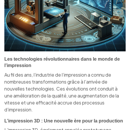
Les technologies révolutionnaires dans le monde de
l’impression
Au fil des ans, l’industrie de l’impression a connu de
nombreuses transformations grâce à l’arrivée de
nouvelles technologies. Ces évolutions ont conduit à
une amélioration de la qualité, une augmentation de la
vitesse et une efficacité accrue des processus
d’impression.
L’impression 3D : Une nouvelle ère pour la production
L’impression 3D, également appelée prototypage