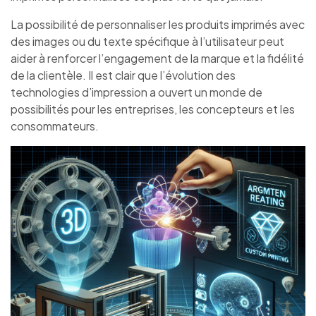
La possibilité de personnaliser les produits imprimés avec
des images ou du texte spécifique à l’utilisateur peut
aider à renforcer l’engagement de la marque et la fidélité
de la clientèle. Il est clair que l’évolution des
technologies d’impression a ouvert un monde de
possibilités pour les entreprises, les concepteurs et les
consommateurs.