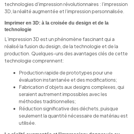
technologies d’impression révolutionnaires : l’impression
3D, la réalité augmentée et l’impression personnalisée.
Imprimer en 3D: à la croisée du design et de la
technologie
L’impression 3D est un phénomène fascinant qui a
réalisé la fusion du design, de la technologie et de la
production. Quelques-uns des avantages clés de cette
technologie comprennent:
Production rapide de prototypes pour une
évaluation instantanée et des modifications;
Fabrication d’objets aux designs complexes, qui
seraient autrement impossibles avec les
méthodes traditionnelles;
Réduction significative des déchets, puisque
seulement la quantité nécessaire de matériau est
utilisée.