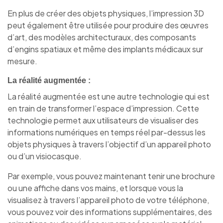
En plus de créer des objets physiques, l’impression 3D
peut également être utilisée pour produire des œuvres
d’art, des modèles architecturaux, des composants
d’engins spatiaux et même des implants médicaux sur
mesure.
La réalité augmentée :
La réalité augmentée est une autre technologie qui est
en train de transformer l’espace d’impression. Cette
technologie permet aux utilisateurs de visualiser des
informations numériques en temps réel par-dessus les
objets physiques à travers l’objectif d’un appareil photo
ou d’un visiocasque.
Par exemple, vous pouvez maintenant tenir une brochure
ou une affiche dans vos mains, et lorsque vous la
visualisez à travers l’appareil photo de votre téléphone,
vous pouvez voir des informations supplémentaires, des