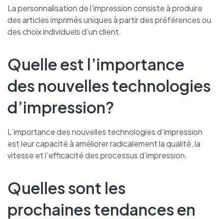
La personnalisation de l’impression consiste à produire
des articles imprimés uniques à partir des préférences ou
des choix individuels d’un client.
Quelle est l’importance
des nouvelles technologies
d’impression?
L’importance des nouvelles technologies d’impression
est leur capacité à améliorer radicalement la qualité, la
vitesse et l’efficacité des processus d’impression.
Quelles sont les
prochaines tendances en