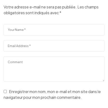
Votre adresse e-mail ne sera pas publiée.
Les champs
obligatoires sont indiqués avec
*
Enregistrer mon nom, mon e-mail et mon site dans le
navigateur pour mon prochain commentaire.