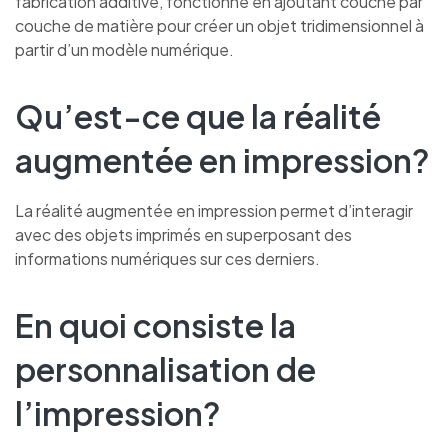
fabrication additive, fonctionne en ajoutant couche par
couche de matière pour créer un objet tridimensionnel à
partir d’un modèle numérique.
Qu’est-ce que la réalité
augmentée en impression?
La réalité augmentée en impression permet d’interagir
avec des objets imprimés en superposant des
informations numériques sur ces derniers.
En quoi consiste la
personnalisation de
l’impression?