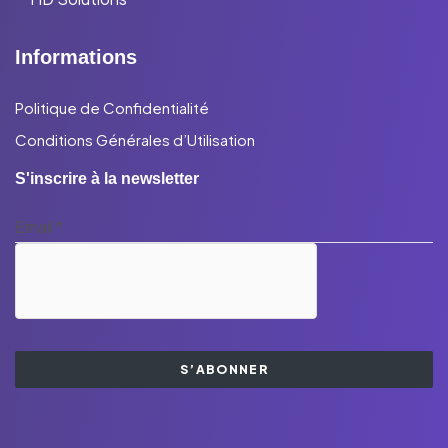
Informations
Politique de Confidentialité
Conditions Générales d’Utilisation
S'inscrire à la newsletter
Email
*
S’ABONNER