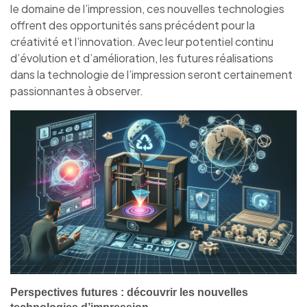
le domaine de l’impression, ces nouvelles technologies
offrent des opportunités sans précédent pour la
créativité et l’innovation. Avec leur potentiel continu
d’évolution et d’amélioration, les futures réalisations
dans la technologie de l’impression seront certainement
passionnantes à observer.
Perspectives futures : découvrir les nouvelles