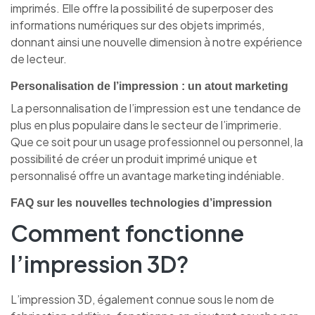
imprimés. Elle offre la possibilité de superposer des
informations numériques sur des objets imprimés,
donnant ainsi une nouvelle dimension à notre expérience
de lecteur.
Personalisation de l’impression : un atout marketing
La personnalisation de l’impression est une tendance de
plus en plus populaire dans le secteur de l’imprimerie.
Que ce soit pour un usage professionnel ou personnel, la
possibilité de créer un produit imprimé unique et
personnalisé offre un avantage marketing indéniable.
FAQ sur les nouvelles technologies d’impression
Comment fonctionne
l’impression 3D?
L’impression 3D, également connue sous le nom de