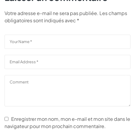
Votre adresse e-mail ne sera pas publiée.
Les champs
obligatoires sont indiqués avec
*
Enregistrer mon nom, mon e-mail et mon site dans le
navigateur pour mon prochain commentaire.