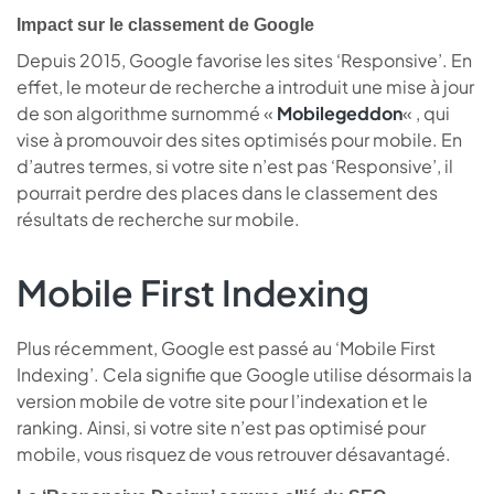
Impact sur le classement de Google
Depuis 2015, Google favorise les sites ‘Responsive’. En
effet, le moteur de recherche a introduit une mise à jour
de son algorithme surnommé «
Mobilegeddon
« , qui
vise à promouvoir des sites optimisés pour mobile. En
d’autres termes, si votre site n’est pas ‘Responsive’, il
pourrait perdre des places dans le classement des
résultats de recherche sur mobile.
Mobile First Indexing
Plus récemment, Google est passé au ‘Mobile First
Indexing’. Cela signifie que Google utilise désormais la
version mobile de votre site pour l’indexation et le
ranking. Ainsi, si votre site n’est pas optimisé pour
mobile, vous risquez de vous retrouver désavantagé.