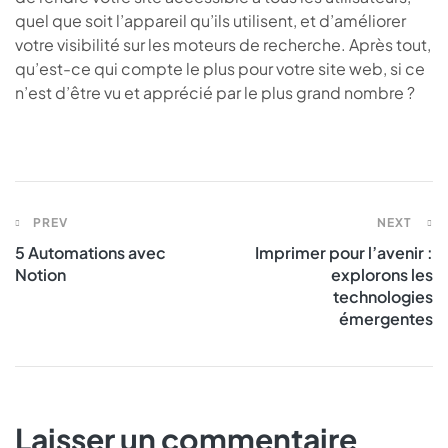
quel que soit l’appareil qu’ils utilisent, et d’améliorer
votre visibilité sur les moteurs de recherche. Après tout,
qu’est-ce qui compte le plus pour votre site web, si ce
n’est d’être vu et apprécié par le plus grand nombre ?
PREV
NEXT
5 Automations avec
Imprimer pour l’avenir :
Notion
explorons les
technologies
émergentes
Laisser un commentaire