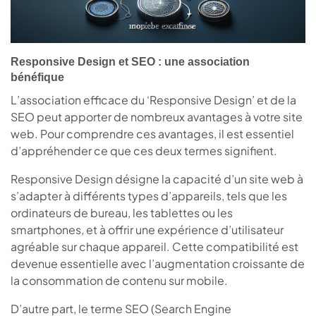
Responsive Design et SEO : une association
bénéfique
L’association efficace du ‘Responsive Design’ et de la
SEO peut apporter de nombreux avantages à votre site
web. Pour comprendre ces avantages, il est essentiel
d’appréhender ce que ces deux termes signifient.
Responsive Design désigne la capacité d’un site web à
s’adapter à différents types d’appareils, tels que les
ordinateurs de bureau, les tablettes ou les
smartphones, et à offrir une expérience d’utilisateur
agréable sur chaque appareil. Cette compatibilité est
devenue essentielle avec l’augmentation croissante de
la consommation de contenu sur mobile.
D’autre part, le terme SEO (Search Engine