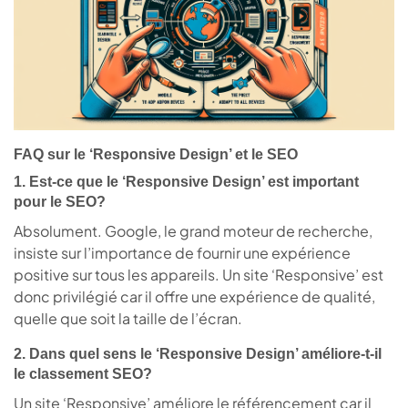
FAQ sur le ‘Responsive Design’ et le SEO
1. Est-ce que le ‘Responsive Design’ est important
pour le SEO?
Absolument. Google, le grand moteur de recherche,
insiste sur l’importance de fournir une expérience
positive sur tous les appareils. Un site ‘Responsive’ est
donc privilégié car il offre une expérience de qualité,
quelle que soit la taille de l’écran.
2. Dans quel sens le ‘Responsive Design’ améliore-t-il
le classement SEO?
Un site ‘Responsive’ améliore le référencement car il