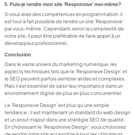
5. Puis-je rendre mon site ‘Responsive’ moi-même?
Si vous avez des compétences en programmation, il
est tout à fait possible de rendre un site ‘Responsive’
par vous-même. Cependant, selon la complexité de
votre site, il peut être préférable de faire appel à un
développeur professionnel.
Conclusion
Dans le vaste univers du marketing numérique, les
aspects techniques tels que le ‘Responsive Design’ et
le SEO peuvent parfois sembler arides et complexes.
Mais il est essentiel de saisir leur importance dans un
environnement digital de plus en plus concurrentiel.
Le ‘Responsive Design’ est plus qu’une simple
tendance ; il est maintenant un standard du web design
et un atout majeur dans une stratégie SEO de qualité.
En choisissant le ‘Responsive Design’, vous choisissez
de rendre votre site accessible à tous les utilisateurs,