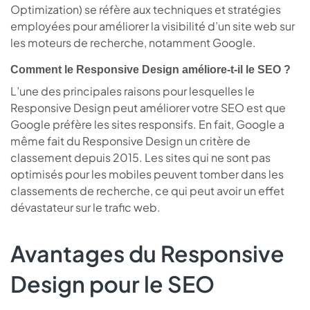
Optimization) se réfère aux techniques et stratégies
employées pour améliorer la visibilité d’un site web sur
les moteurs de recherche, notamment Google.
Comment le Responsive Design améliore-t-il le SEO ?
L’une des principales raisons pour lesquelles le
Responsive Design peut améliorer votre SEO est que
Google préfère les sites responsifs. En fait, Google a
même fait du Responsive Design un critère de
classement depuis 2015. Les sites qui ne sont pas
optimisés pour les mobiles peuvent tomber dans les
classements de recherche, ce qui peut avoir un effet
dévastateur sur le trafic web.
Avantages du Responsive
Design pour le SEO