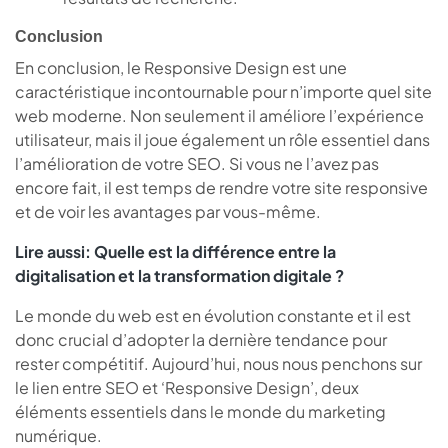
Conclusion
En conclusion, le Responsive Design est une
caractéristique incontournable pour n’importe quel site
web moderne. Non seulement il améliore l’expérience
utilisateur, mais il joue également un rôle essentiel dans
l’amélioration de votre SEO. Si vous ne l’avez pas
encore fait, il est temps de rendre votre site responsive
et de voir les avantages par vous-même.
Lire aussi:
Quelle est la différence entre la
digitalisation et la transformation digitale ?
Le monde du web est en évolution constante et il est
donc crucial d’adopter la dernière tendance pour
rester compétitif. Aujourd’hui, nous nous penchons sur
le lien entre SEO et ‘Responsive Design’, deux
éléments essentiels dans le monde du marketing
numérique.