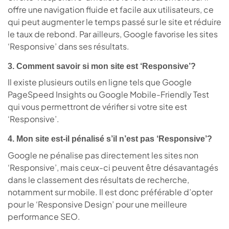
offre une navigation fluide et facile aux utilisateurs, ce
qui peut augmenter le temps passé sur le site et réduire
le taux de rebond. Par ailleurs, Google favorise les sites
‘Responsive’ dans ses résultats.
3. Comment savoir si mon site est ‘Responsive’?
Il existe plusieurs outils en ligne tels que Google
PageSpeed Insights ou Google Mobile-Friendly Test
qui vous permettront de vérifier si votre site est
‘Responsive’.
4. Mon site est-il pénalisé s’il n’est pas ‘Responsive’?
Google ne pénalise pas directement les sites non
‘Responsive’, mais ceux-ci peuvent être désavantagés
dans le classement des résultats de recherche,
notamment sur mobile. Il est donc préférable d’opter
pour le ‘Responsive Design’ pour une meilleure
performance SEO.