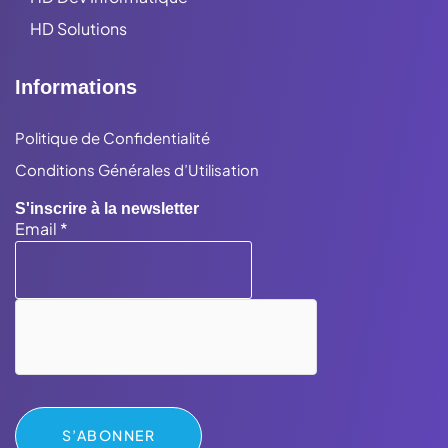
HD Solutions
Informations
Politique de Confidentialité
Conditions Générales d’Utilisation
S'inscrire à la newsletter
Email
*
S’ABONNER