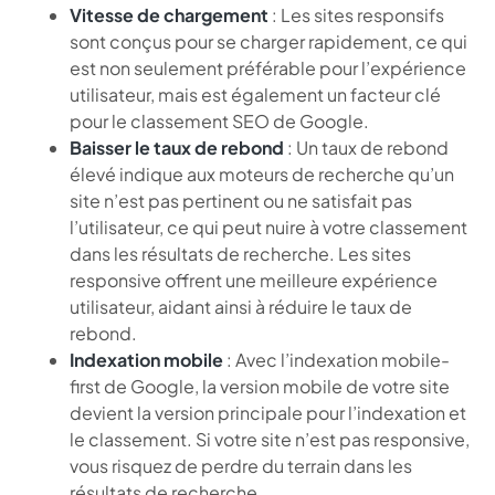
Vitesse de chargement
: Les sites responsifs
sont conçus pour se charger rapidement, ce qui
est non seulement préférable pour l’expérience
utilisateur, mais est également un facteur clé
pour le classement SEO de Google.
Baisser le taux de rebond
: Un taux de rebond
élevé indique aux moteurs de recherche qu’un
site n’est pas pertinent ou ne satisfait pas
l’utilisateur, ce qui peut nuire à votre classement
dans les résultats de recherche. Les sites
responsive offrent une meilleure expérience
utilisateur, aidant ainsi à réduire le taux de
rebond.
Indexation mobile
: Avec l’indexation mobile-
first de Google, la version mobile de votre site
devient la version principale pour l’indexation et
le classement. Si votre site n’est pas responsive,
vous risquez de perdre du terrain dans les
résultats de recherche.