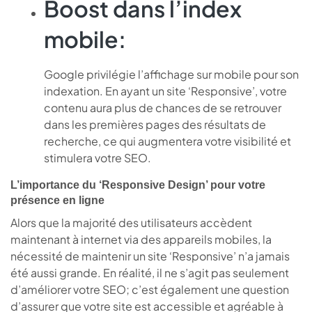
Boost dans l’index
mobile:
Google privilégie l’affichage sur mobile pour son
indexation. En ayant un site ‘Responsive’, votre
contenu aura plus de chances de se retrouver
dans les premières pages des résultats de
recherche, ce qui augmentera votre visibilité et
stimulera votre SEO.
L’importance du ‘Responsive Design’ pour votre
présence en ligne
Alors que la majorité des utilisateurs accèdent
maintenant à internet via des appareils mobiles, la
nécessité de maintenir un site ‘Responsive’ n’a jamais
été aussi grande. En réalité, il ne s’agit pas seulement
d’améliorer votre SEO; c’est également une question
d’assurer que votre site est accessible et agréable à