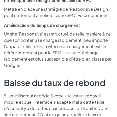
Le ‘Responsive Design’ comme allié du SEO
Mettre en place une stratégie de ‘Responsive Design’
peut nettement améliorer votre SEO. Voici comment :
Amélioration du temps de chargement
Un site ‘Responsive’ est structuré de telle manière à ce
que son contenu se charge rapidement, peu importe
l’appareil utilisé. Or, la vitesse de chargement est un
critère important pour le SEO. Un site qui charge
rapidement est plus susceptible d’être bien classé par
Google.
Baisse du taux de rebond
Si un utilisateur accède à votre site via un appareil
mobile et que l’interface s’adapte mal à cette taille
d’écran, il y a de fortes chances pour qu’il quitte votre
site rapidement. C’est ce qu’on appelle le taux de