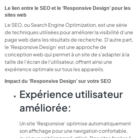
Le lien entre le SEO et le ‘Responsive Design’ pour les
sites web
Le SEO, ou Search Engine Optimization, est une série
de techniques utilisées pour améliorer la visibilité d’une
page web dans les résultats de recherche. D’autre part,
le ‘Responsive Design’ est une approche de
conception web qui permet à un site de s’adapter à la
taille de l’écran de l’utilisateur, offrant ainsi une
expérience optimale sur tous les appareils.
Impact du ‘Responsive Design’ sur votre SEO
Expérience utilisateur
améliorée:
Un site ‘Responsive’ optimise automatiquement
son affichage pour une navigation confortable,