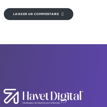
LAISSER UN COMMENTAIRE