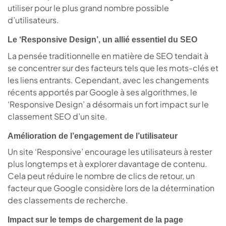
utiliser pour le plus grand nombre possible
d’utilisateurs.
Le ‘Responsive Design’, un allié essentiel du SEO
La pensée traditionnelle en matière de SEO tendait à
se concentrer sur des facteurs tels que les mots-clés et
les liens entrants. Cependant, avec les changements
récents apportés par Google à ses algorithmes, le
‘Responsive Design’ a désormais un fort impact sur le
classement SEO d’un site.
Amélioration de l’engagement de l’utilisateur
Un site ‘Responsive’ encourage les utilisateurs à rester
plus longtemps et à explorer davantage de contenu.
Cela peut réduire le nombre de clics de retour, un
facteur que Google considère lors de la détermination
des classements de recherche.
Impact sur le temps de chargement de la page