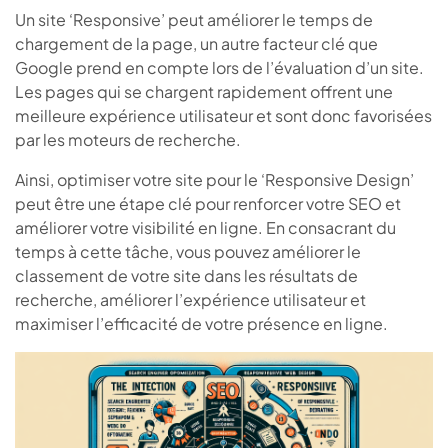
Un site ‘Responsive’ peut améliorer le temps de
chargement de la page, un autre facteur clé que
Google prend en compte lors de l’évaluation d’un site.
Les pages qui se chargent rapidement offrent une
meilleure expérience utilisateur et sont donc favorisées
par les moteurs de recherche.
Ainsi, optimiser votre site pour le ‘Responsive Design’
peut être une étape clé pour renforcer votre SEO et
améliorer votre visibilité en ligne. En consacrant du
temps à cette tâche, vous pouvez améliorer le
classement de votre site dans les résultats de
recherche, améliorer l’expérience utilisateur et
maximiser l’efficacité de votre présence en ligne.