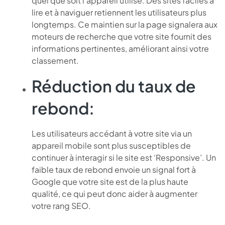
quel que soit l’appareil utilisé. Des sites faciles à
lire et à naviguer retiennent les utilisateurs plus
longtemps. Ce maintien sur la page signalera aux
moteurs de recherche que votre site fournit des
informations pertinentes, améliorant ainsi votre
classement.
Réduction du taux de
rebond:
Les utilisateurs accédant à votre site via un
appareil mobile sont plus susceptibles de
continuer à interagir si le site est ‘Responsive’. Un
faible taux de rebond envoie un signal fort à
Google que votre site est de la plus haute
qualité, ce qui peut donc aider à augmenter
votre rang SEO.