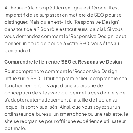
A l’heure où la compétition en ligne est féroce, il est
impératif de se surpasser en matière de SEO pour se
distinguer. Mais qu’en est-il du ‘Responsive Design’
dans tout cela ? Son rôle est tout aussi crucial. Si vous
vous demandez comment le ‘Responsive Design’ peut
donner un coup de pouce à votre SEO, vous êtes au
bon endroit.
Comprendre le lien entre SEO et Responsive Design
Pour comprendre comment le ‘Responsive Design’
influe sur le SEO, il faut en premier lieu comprendre son
fonctionnement. Il s’agit d’une approche de
conception de sites web qui permet à ces derniers de
s’adapter automatiquement à la taille de l’écran sur
lequel ils sont visualisés. Ainsi, que vous soyez sur un
ordinateur de bureau, un smartphone ou une tablette, le
site se réorganise pour offrir une expérience utilisateur
optimale.